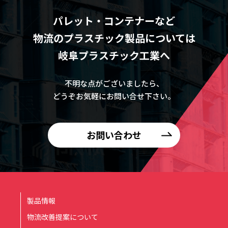
パレット・コンテナーなど
物流のプラスチック製品については
岐阜プラスチック工業へ
不明な点がございましたら、
どうぞお気軽にお問い合せ下さい。
お問い合わせ
製品情報
物流改善提案について