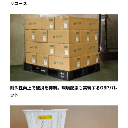
リユース
耐久性向上で破損を抑制。環境配慮も実現するOBPパレ
ット