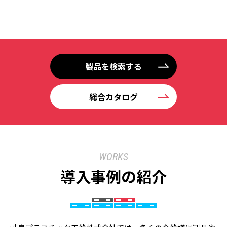
製品を検索する
総合カタログ
WORKS
導入事例の紹介