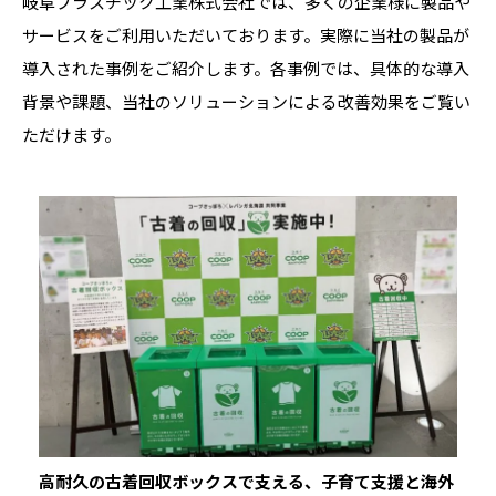
岐阜プラスチック工業株式会社では、多くの企業様に製品や
サービスをご利用いただいております。実際に当社の製品が
導入された事例をご紹介します。各事例では、具体的な導入
背景や課題、当社のソリューションによる改善効果をご覧い
ただけます。
高耐久の古着回収ボックスで支える、子育て支援と海外