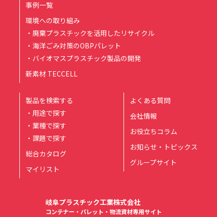
事例一覧
環境への取り組み
・廃棄プラスチックを活用したリサイクル
・海洋ごみ対策のOBPパレット
・バイオマスプラスチック製品の開発
新素材 TECCELL
製品を検索する
よくある質問
・用途で探す
会社情報
・業種で探す
お役立ちコラム
・課題で探す
お知らせ・トピックス
総合カタログ
グループサイト
マイリスト
岐阜プラスチック工業株式会社
コンテナー・パレット・物流資材専用サイト