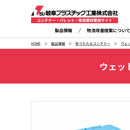
製品情報
物流改善提案につい
HOME
製品情報
折りたたみコンテナー
ウェ
ウェッ