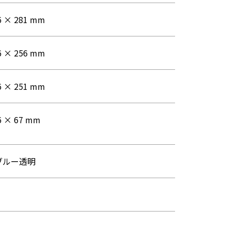
6 × 281 mm
6 × 256 mm
6 × 251 mm
6 × 67 mm
ブルー透明