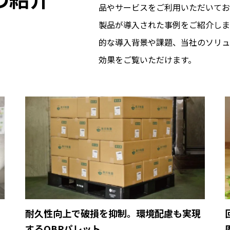
品やサービスをご利用いただいてお
製品が導入された事例をご紹介しま
的な導入背景や課題、当社のソリュ
効果をご覧いただけます。
育
耐久性向上で破損を抑制。環境配慮も実現
するOBPパレット