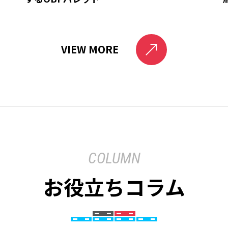
VIEW MORE
COLUMN
お役立ちコラム