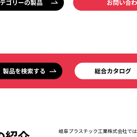
テゴリーの製品
お問い合
製品を検索する
総合カタログ
の紹介
岐阜プラスチック工業株式会社では