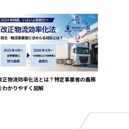
改正物流効率化法とは？特定事業者の義務
をわかりやすく図解