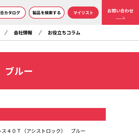
お問い合わせ
合カタログ
製品を検索する
マイリスト
会社情報
お役立ちコラム
 ブルー
レス４０Ｔ（アシストロック） ブルー