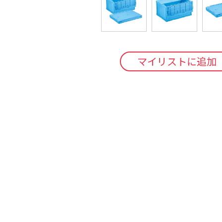
マイリストに追加