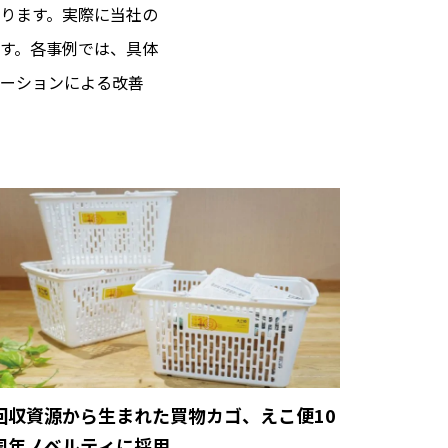
ります。実際に当社の
す。各事例では、具体
ーションによる改善
回収資源から生まれた買物カゴ、えこ便10
周年ノベルティに採用