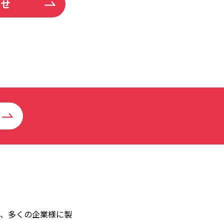
わせ
、多くの企業様に製