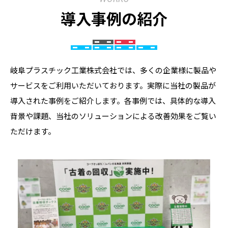
導入事例の紹介
岐阜プラスチック工業株式会社では、多くの企業様に製品や
サービスをご利用いただいております。実際に当社の製品が
導入された事例をご紹介します。各事例では、具体的な導入
背景や課題、当社のソリューションによる改善効果をご覧い
ただけます。