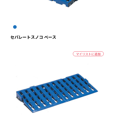
絞り込む
セパレートスノコ ベース
マイリストに追加