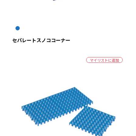
セパレートスノココーナー
マイリストに追加