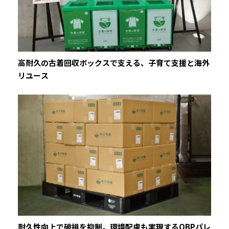
高耐久の古着回収ボックスで支える、子育て支援と海外
リユース
耐久性向上で破損を抑制。環境配慮も実現するOBPパレ