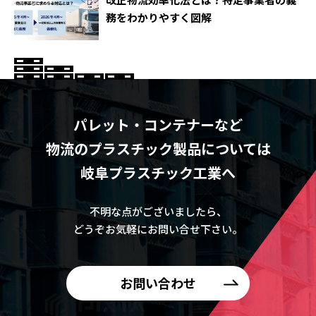
務をわかりやすく図解
パレット・コンテナーなど
物流のプラスチック製品については
岐阜プラスチック工業へ
不明な点がございましたら、
どうぞお気軽にお問い合せ下さい。
お問い合わせ