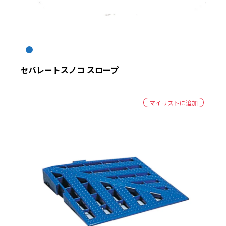
セパレートスノコ スロープ
マイリストに追加