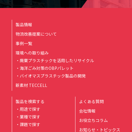
製品情報
物流改善提案について
事例一覧
環境への取り組み
・廃棄プラスチックを活用したリサイクル
・海洋ごみ対策のOBPパレット
・バイオマスプラスチック製品の開発
新素材 TECCELL
製品を検索する
よくある質問
・用途で探す
会社情報
・業種で探す
お役立ちコラム
・課題で探す
お知らせ・トピックス