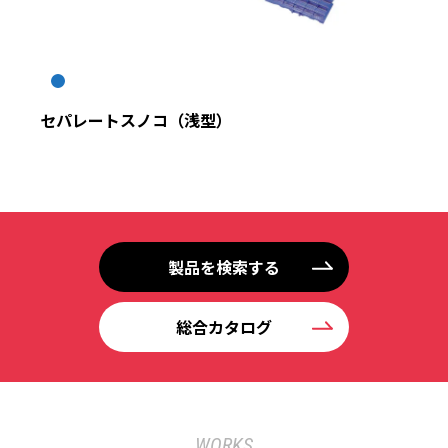
セパレートスノコ（浅型）
製品を検索する
総合カタログ
WORKS