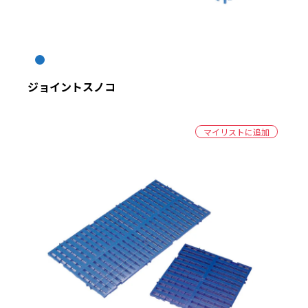
ジョイントスノコ
マイリストに追加