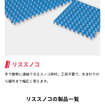
リススノコ
手で簡単に連結できるスノコ床材。工具不要で、水まわりか
ら屋外まで幅広く使えます。
リススノコの製品一覧