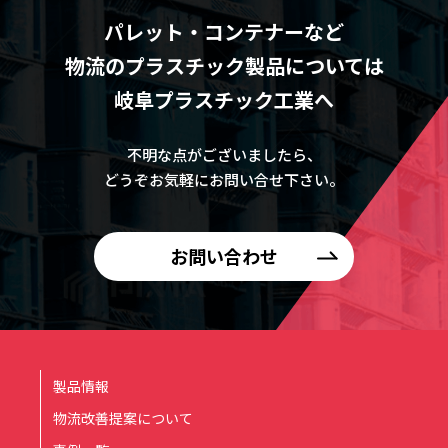
パレット・コンテナーなど
物流のプラスチック製品については
岐阜プラスチック工業へ
不明な点がございましたら、
どうぞお気軽にお問い合せ下さい。
お問い合わせ
製品情報
物流改善提案について