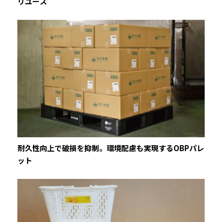
リユース
耐久性向上で破損を抑制。環境配慮も実現するOBPパレ
ット