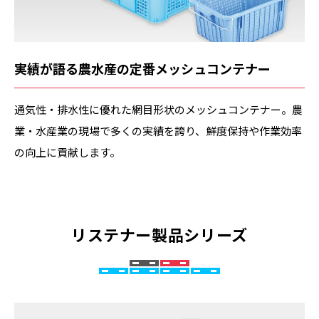
実績が語る農水産の定番メッシュコンテナー
通気性・排水性に優れた網目形状のメッシュコンテナー。農
業・水産業の現場で多くの実績を誇り、鮮度保持や作業効率
の向上に貢献します。
リステナー製品シリーズ