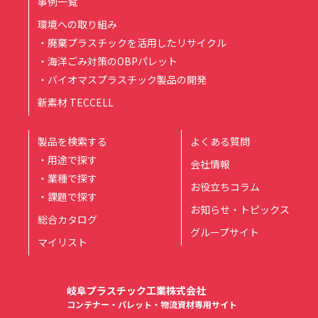
事例一覧
環境への取り組み
・廃棄プラスチックを活用したリサイクル
・海洋ごみ対策のOBPパレット
・バイオマスプラスチック製品の開発
新素材 TECCELL
製品を検索する
よくある質問
・用途で探す
会社情報
・業種で探す
お役立ちコラム
・課題で探す
お知らせ・トピックス
総合カタログ
グループサイト
マイリスト
岐阜プラスチック工業株式会社
コンテナー・パレット・物流資材専用サイト