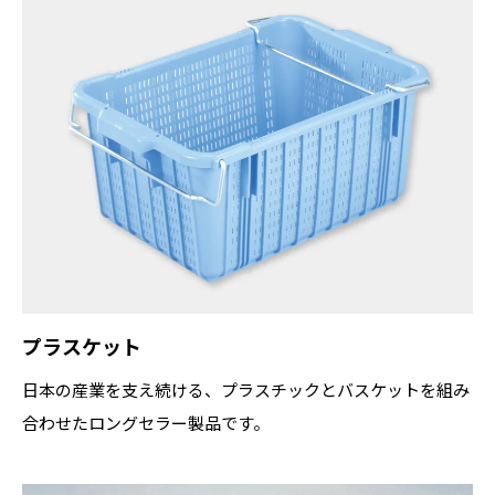
プラスケット
日本の産業を支え続ける、プラスチックとバスケットを組み
合わせたロングセラー製品です。