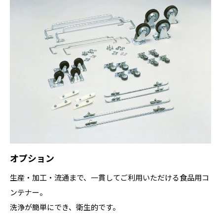
オプション
生産・加工・流通まで、一貫してご利用いただける食品用コ
ンテナー。
洗浄が簡単にでき、衛生的です。