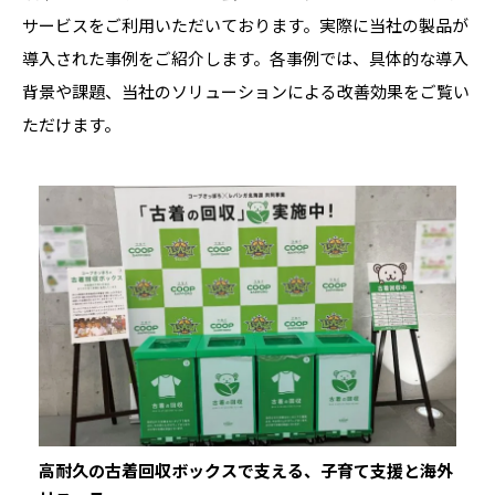
サービスをご利用いただいております。実際に当社の製品が
導入された事例をご紹介します。各事例では、具体的な導入
背景や課題、当社のソリューションによる改善効果をご覧い
ただけます。
高耐久の古着回収ボックスで支える、子育て支援と海外