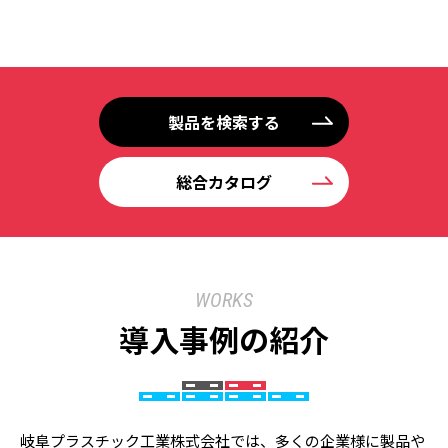
製品を検索する
総合カタログ
WORKS
導入事例の紹介
岐阜プラスチック工業株式会社では、多くの企業様に製品や