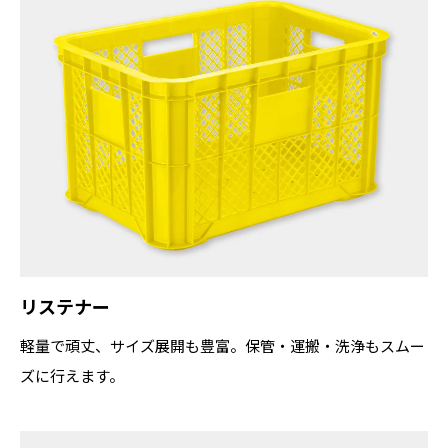
リステナー
軽量で頑丈、サイズ展開も豊富。保管・運搬・洗浄もスムー
ズに行えます。