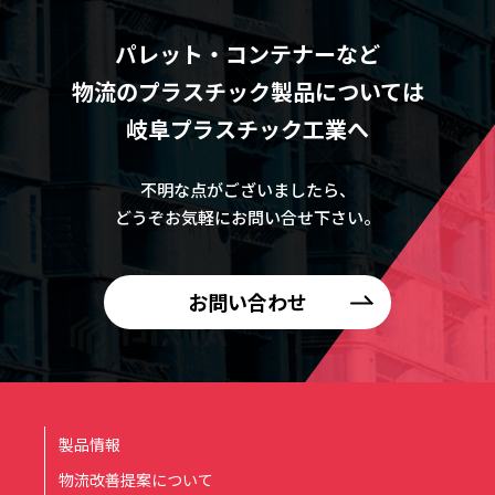
パレット・コンテナーなど
物流のプラスチック製品については
岐阜プラスチック工業へ
不明な点がございましたら、
どうぞお気軽にお問い合せ下さい。
お問い合わせ
製品情報
物流改善提案について