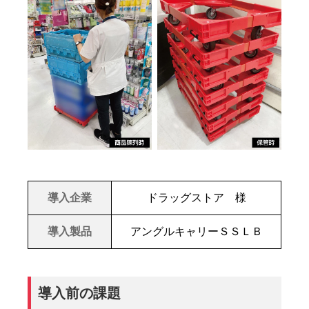
導入企業
ドラッグストア 様
導入製品
アングルキャリーＳＳＬＢ
導入前の課題