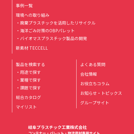
事例一覧
環境への取り組み
・廃棄プラスチックを活用したリサイクル
・海洋ごみ対策のOBPパレット
・バイオマスプラスチック製品の開発
新素材 TECCELL
製品を検索する
よくある質問
・用途で探す
会社情報
・業種で探す
お役立ちコラム
・課題で探す
お知らせ・トピックス
総合カタログ
グループサイト
マイリスト
岐阜プラスチック工業株式会社
コンテナー・パレット・物流資材専用サイト