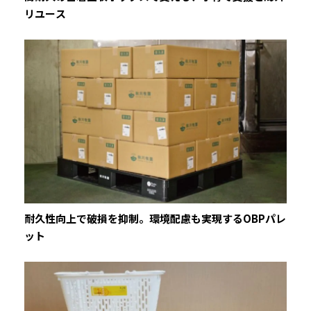
リユース
耐久性向上で破損を抑制。環境配慮も実現するOBPパレ
ット