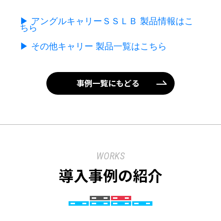
▶ アングルキャリーＳＳＬＢ 製品情報はこ
ちら
▶ その他キャリー 製品一覧はこちら
事例一覧にもどる
WORKS
導入事例の紹介