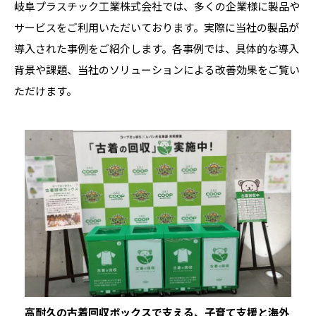
岐阜プラスチック工業株式会社では、多くの企業様に製品や
サービスをご利用いただいております。実際に当社の製品が
導入された事例をご紹介します。各事例では、具体的な導入
背景や課題、当社のソリューションによる改善効果をご覧い
ただけます。
高耐久の古着回収ボックスで支える、子育て支援と海外