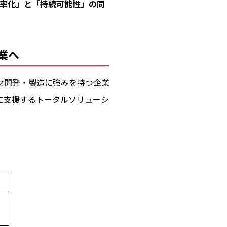
率化」と「持続可能性」の同
業へ
材開発・製造に強みを持つ企業
に支援するトータルソリューシ