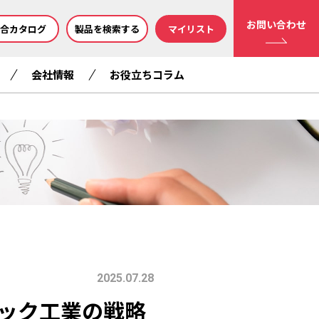
お問い合わせ
合カタログ
製品を検索する
マイリスト
会社情報
お役立ちコラム
2025.07.28
ック工業の戦略