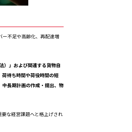
イバー不足や高齢化、再配達増
法）」および関連する貨物自
、
荷待ち時間や荷役時間の短
、
中長期計画の作成・提出、物
重要な経営課題へと格上げされ