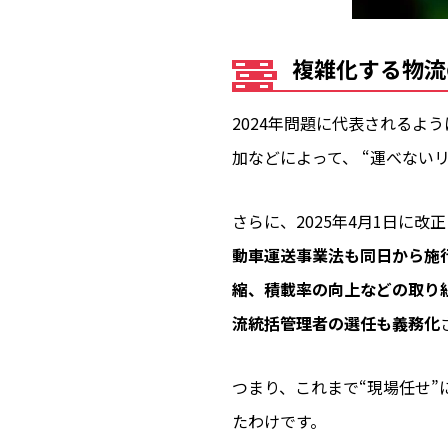
複雑化する物流
2024年問題に代表される
加などによって、 “運べない
さらに、2025年4月1日に改
動車運送事業法も同日から施
縮、積載率の向上などの取り
流統括管理者の選任も義務化
つまり、これまで“現場任せ
たわけです。