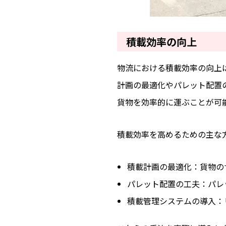
積載効率の向上
物流における積載効率の向上
計画の最適化やパレット配置
貨物を効率的に運ぶことが可
積載効率を高めるための主な
積載計画の最適化：貨物の
パレット配置の工夫：パレ
積載管理システムの導入：