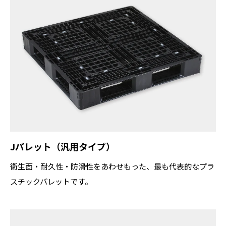
Jパレット（汎用タイプ）
衛生面・耐久性・防滑性をあわせもった、最も代表的なプラ
スチックパレットです。