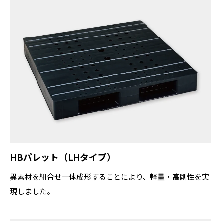
HBパレット（LHタイプ）
異素材を組合せ一体成形することにより、軽量・高剛性を実
現しました。