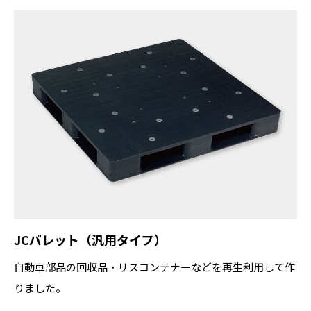
JCパレット（汎用タイプ）
自動車部品の回収品・リスコンテナーなどを再生利用して作
りました。