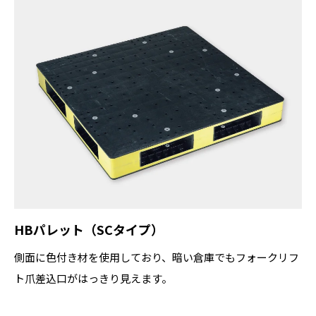
HBパレット（SCタイプ）
側面に色付き材を使用しており、暗い倉庫でもフォークリフ
ト爪差込口がはっきり見えます。