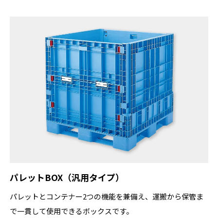
パレットBOX（汎用タイプ）
パレットとコンテナー2つの機能を兼備え、運搬から保管ま
で一貫して使用できるボックスです。