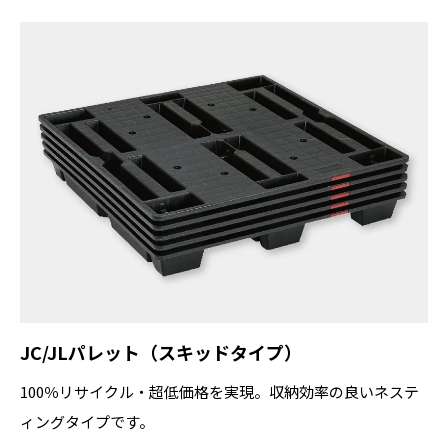
JC/JLパレット（スキッドタイプ）
100％リサイクル・超低価格を実現。収納効率の良いネステ
ィングタイプです。