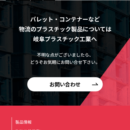
パレット・コンテナーなど
物流のプラスチック製品については
岐阜プラスチック工業へ
不明な点がございましたら、
どうぞお気軽にお問い合せ下さい。
お問い合わせ
製品情報