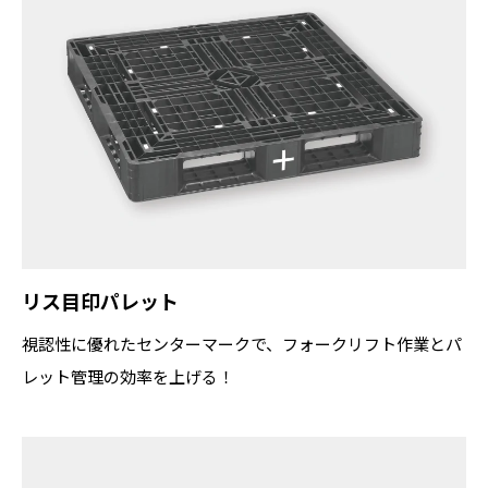
リス目印パレット
視認性に優れたセンターマークで、フォークリフト作業とパ
レット管理の効率を上げる！