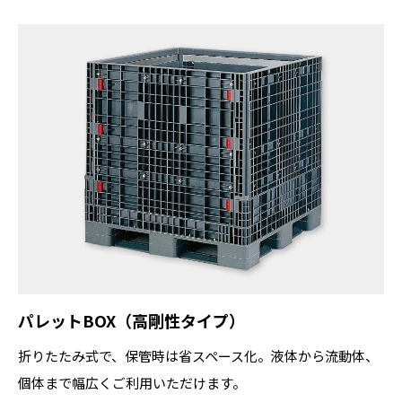
パレットBOX（高剛性タイプ）
折りたたみ式で、保管時は省スペース化。液体から流動体、
個体まで幅広くご利用いただけます。