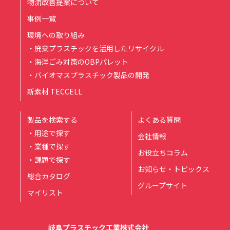
物流改善提案について
事例一覧
環境への取り組み
・廃棄プラスチックを活用したリサイクル
・海洋ごみ対策のOBPパレット
・バイオマスプラスチック製品の開発
新素材 TECCELL
製品を検索する
よくある質問
・用途で探す
会社情報
・業種で探す
お役立ちコラム
・課題で探す
お知らせ・トピックス
総合カタログ
グループサイト
マイリスト
岐阜プラスチック工業株式会社