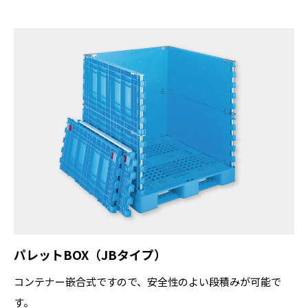
パレットBOX（JBタイプ）
コンテナー嵌合式ですので、安全性のよい段積みが可能で
す。