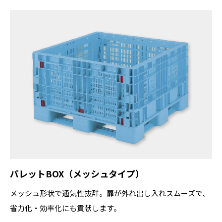
パレットBOX（メッシュタイプ）
メッシュ形状で通気性抜群。扉が外れ出し入れスムーズで、
省力化・効率化にも貢献します。