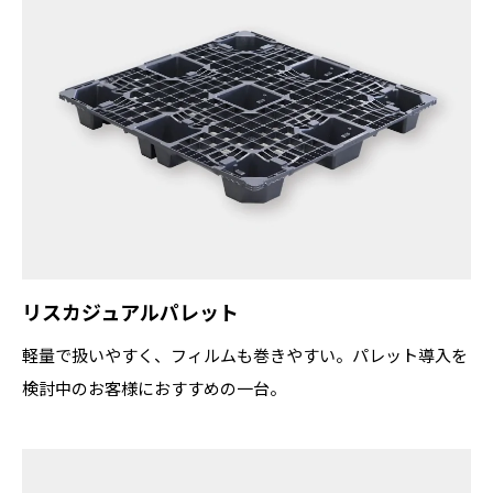
リスカジュアルパレット
軽量で扱いやすく、フィルムも巻きやすい。パレット導入を
検討中のお客様におすすめの一台。