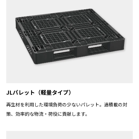
JLパレット（軽量タイプ）
再生材を利用した環境負荷の少ないパレット。過積載の対
策、効率的な物流・荷役に貢献します。