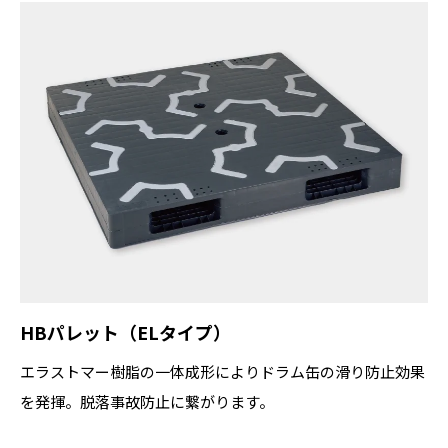
HBパレット（ELタイプ）
エラストマー樹脂の一体成形によりドラム缶の滑り防止効果
を発揮。脱落事故防止に繋がります。