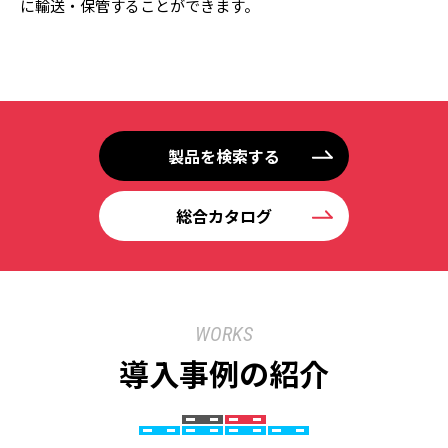
に輸送・保管することができます。
製品を検索する
総合カタログ
WORKS
導入事例の紹介