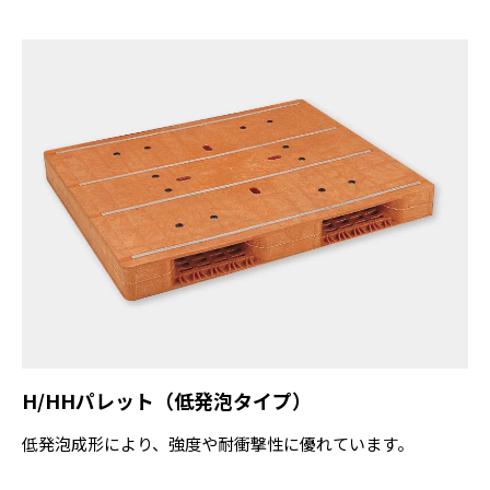
H/HHパレット（低発泡タイプ）
低発泡成形により、強度や耐衝撃性に優れています。