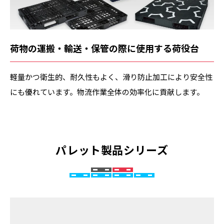
荷物の運搬・輸送・保管の際に使用する荷役台
軽量かつ衛生的、耐久性もよく、滑り防止加工により安全性
にも優れています。物流作業全体の効率化に貢献します。
パレット製品シリーズ