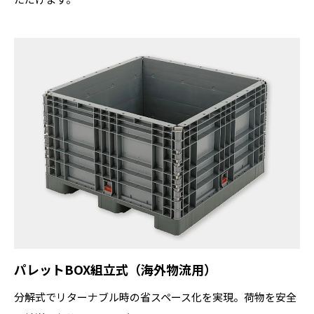
パレットBOX組立式（海外物流用）
分解式でリターナブル時の省スペース化を実現。荷物を安全