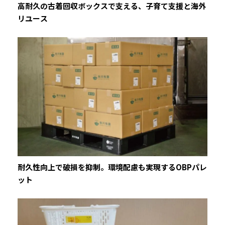
高耐久の古着回収ボックスで支える、子育て支援と海外
リユース
耐久性向上で破損を抑制。環境配慮も実現するOBPパレ
ット