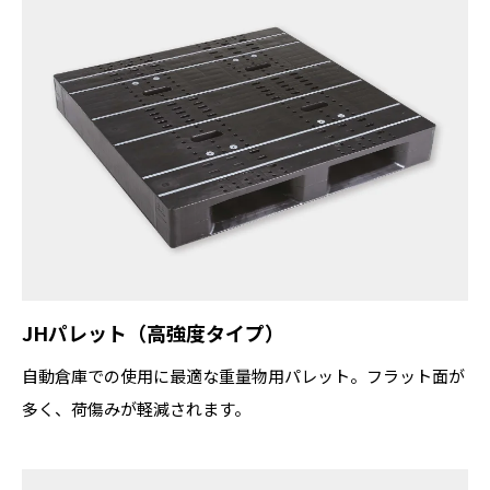
JHパレット（高強度タイプ）
自動倉庫での使用に最適な重量物用パレット。フラット面が
多く、荷傷みが軽減されます。