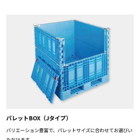
パレットBOX（Jタイプ）
バリエーション豊富で、パレットサイズに合わせてお選びい
ただけます。