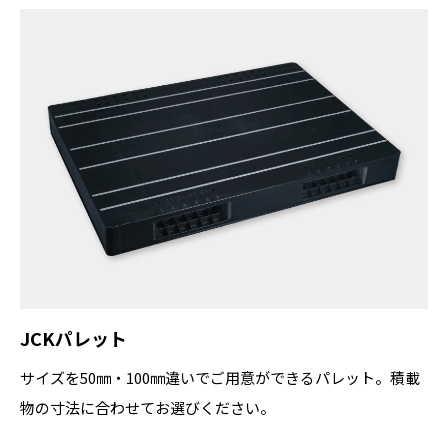
JCKパレット
サイズを50㎜・100㎜違いでご用意ができるパレット。積載
物の寸法に合わせてお選びください。