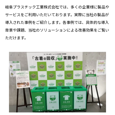
岐阜プラスチック工業株式会社では、多くの企業様に製品や
サービスをご利用いただいております。実際に当社の製品が
導入された事例をご紹介します。各事例では、具体的な導入
背景や課題、当社のソリューションによる改善効果をご覧い
ただけます。