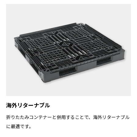
海外リターナブル
折りたたみコンテナーと併用することで、海外リターナブル
に最適です。