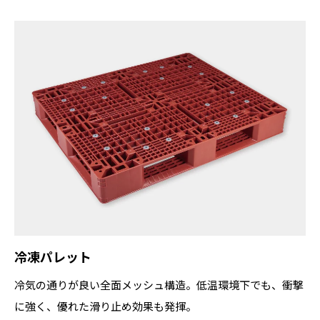
冷凍パレット
冷気の通りが良い全面メッシュ構造。低温環境下でも、衝撃
に強く、優れた滑り止め効果も発揮。