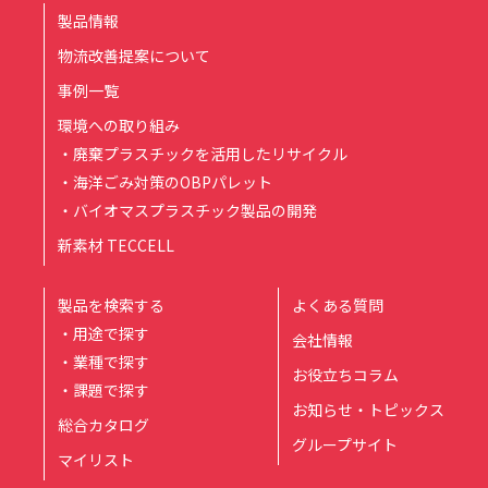
製品情報
物流改善提案について
事例一覧
環境への取り組み
・廃棄プラスチックを活用したリサイクル
・海洋ごみ対策のOBPパレット
・バイオマスプラスチック製品の開発
新素材 TECCELL
製品を検索する
よくある質問
・用途で探す
会社情報
・業種で探す
お役立ちコラム
・課題で探す
お知らせ・トピックス
総合カタログ
グループサイト
マイリスト