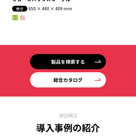
650 × 440 × 409 mm
外寸
製品を検索する
総合カタログ
WORKS
導入事例の紹介