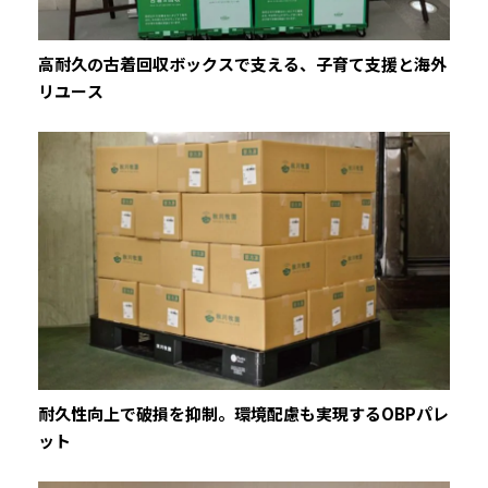
高耐久の古着回収ボックスで支える、子育て支援と海外
リユース
耐久性向上で破損を抑制。環境配慮も実現するOBPパレ
ット