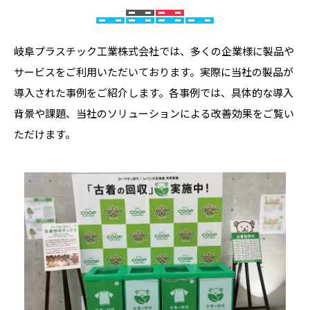
岐阜プラスチック工業株式会社では、多くの企業様に製品や
サービスをご利用いただいております。実際に当社の製品が
導入された事例をご紹介します。各事例では、具体的な導入
背景や課題、当社のソリューションによる改善効果をご覧い
ただけます。