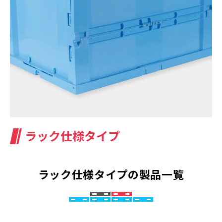
ラック仕様タイプ
ラック仕様タイプの製品一覧