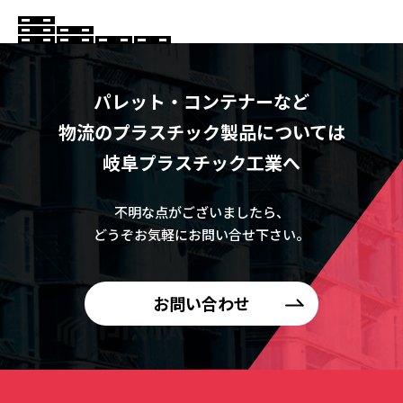
パレット・コンテナーなど
物流のプラスチック製品については
岐阜プラスチック工業へ
不明な点がございましたら、
どうぞお気軽にお問い合せ下さい。
お問い合わせ