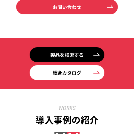
お問い合わせ
製品を検索する
総合カタログ
WORKS
導入事例の紹介