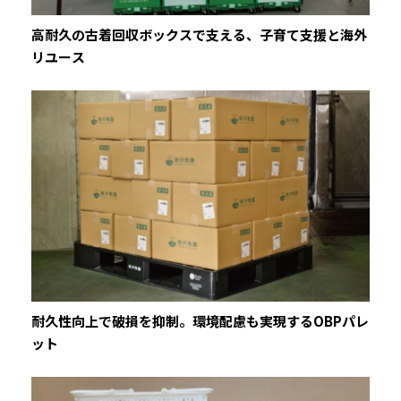
高耐久の古着回収ボックスで支える、子育て支援と海外
リユース
耐久性向上で破損を抑制。環境配慮も実現するOBPパレ
ット