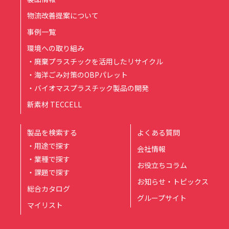
物流改善提案について
事例一覧
環境への取り組み
・廃棄プラスチックを活用したリサイクル
・海洋ごみ対策のOBPパレット
・バイオマスプラスチック製品の開発
新素材 TECCELL
製品を検索する
よくある質問
・用途で探す
会社情報
・業種で探す
お役立ちコラム
・課題で探す
お知らせ・トピックス
総合カタログ
グループサイト
マイリスト