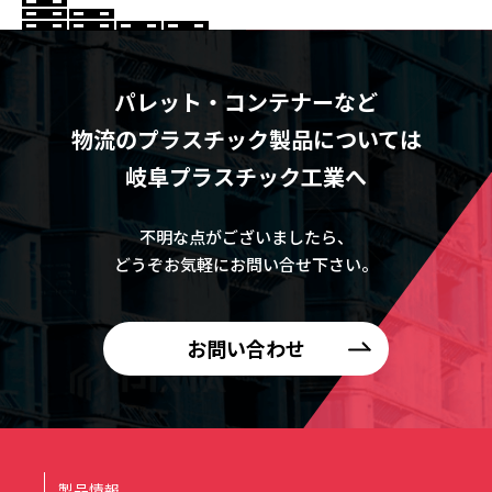
パレット・コンテナーなど
物流のプラスチック製品については
岐阜プラスチック工業へ
不明な点がございましたら、
どうぞお気軽にお問い合せ下さい。
お問い合わせ
製品情報