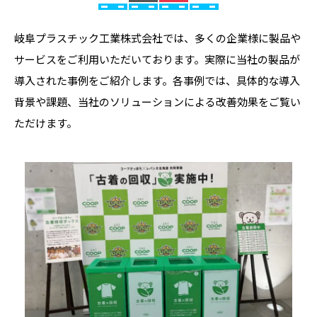
岐阜プラスチック工業株式会社では、多くの企業様に製品や
サービスをご利用いただいております。実際に当社の製品が
導入された事例をご紹介します。各事例では、具体的な導入
背景や課題、当社のソリューションによる改善効果をご覧い
ただけます。