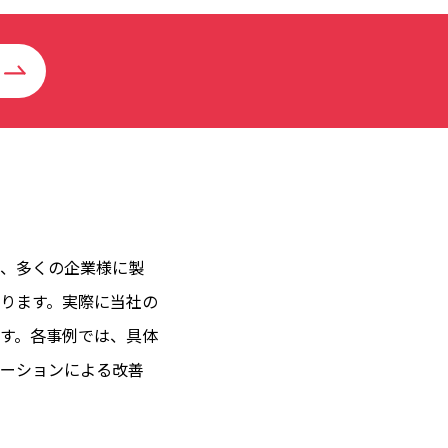
、多くの企業様に製
ります。実際に当社の
す。各事例では、具体
ーションによる改善