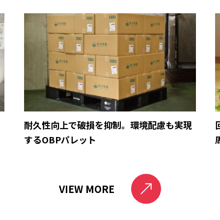
育
耐久性向上で破損を抑制。環境配慮も実現
するOBPパレット
VIEW MORE