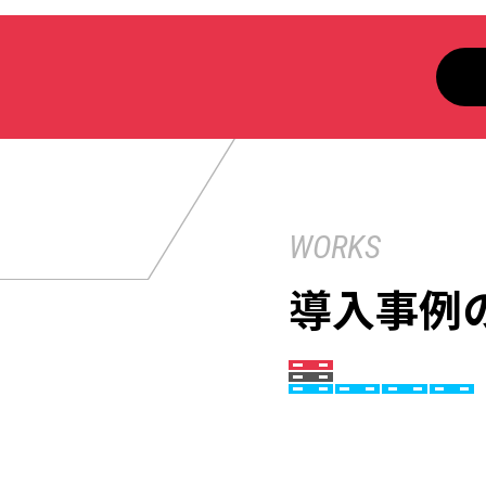
WORKS
導入事例