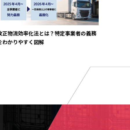
改正物流効率化法とは？特定事業者の義務
をわかりやすく図解