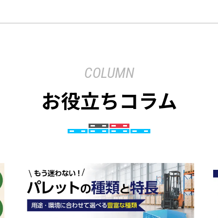
COLUMN
お役立ちコラム