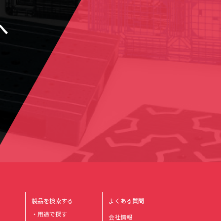
へ
製品を検索する
よくある質問
・用途で探す
会社情報