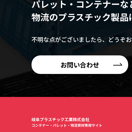
パレット・コンテナーな
物流のプラスチック製品
不明な点がございましたら、
どうぞお
お問い合わせ
岐阜プラスチック工業株式会社
コンテナー・パレット・物流資材専用サイト