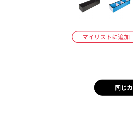
マイリストに追加
同じカ