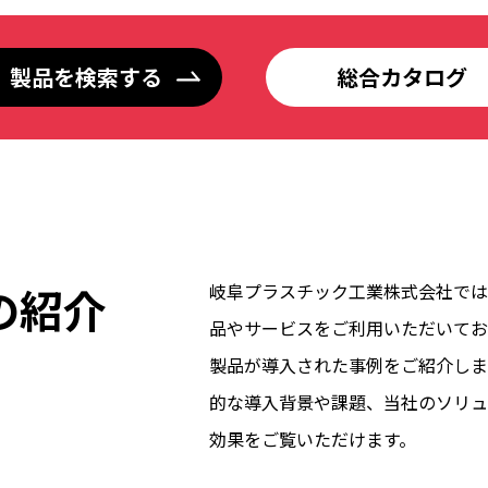
製品を検索する
総合カタログ
の紹介
岐阜プラスチック工業株式会社では
品やサービスをご利用いただいてお
製品が導入された事例をご紹介しま
的な導入背景や課題、当社のソリュ
効果をご覧いただけます。