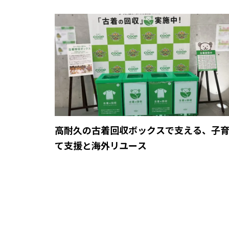
高耐久の古着回収ボックスで支える、子
て支援と海外リユース