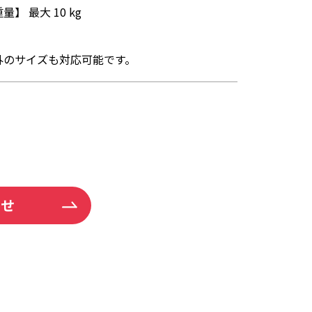
】 最大 10 kg
外のサイズも対応可能です。
わせ