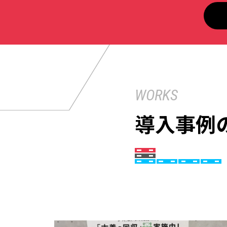
WORKS
導入事例