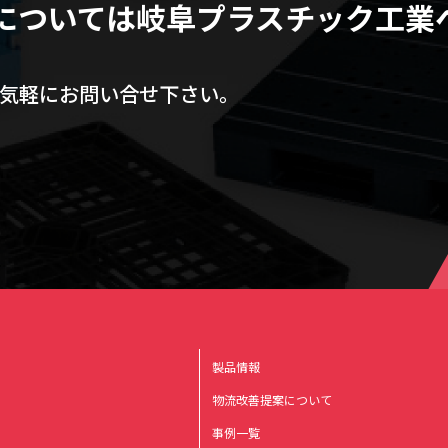
については
岐阜プラスチック工業
気軽にお問い合せ下さい。
製品情報
物流改善提案について
事例一覧