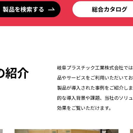
製品を検索する
総合カタログ
の紹介
岐阜プラスチック工業株式会社では
品やサービスをご利用いただいてお
製品が導入された事例をご紹介しま
的な導入背景や課題、当社のソリュ
効果をご覧いただけます。