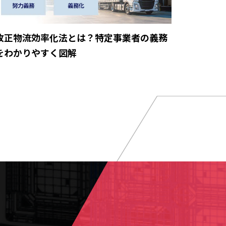
改正物流効率化法とは？特定事業者の義務
をわかりやすく図解