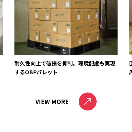
育
耐久性向上で破損を抑制。環境配慮も実現
するOBPパレット
VIEW MORE