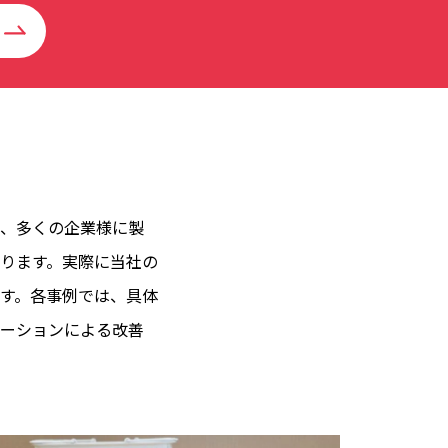
、多くの企業様に製
ります。実際に当社の
す。各事例では、具体
ーションによる改善