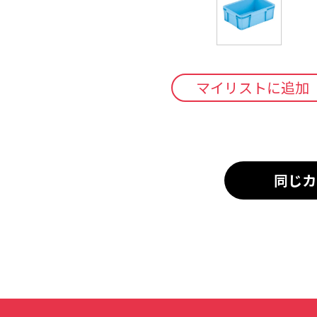
マイリストに追加
同じカ