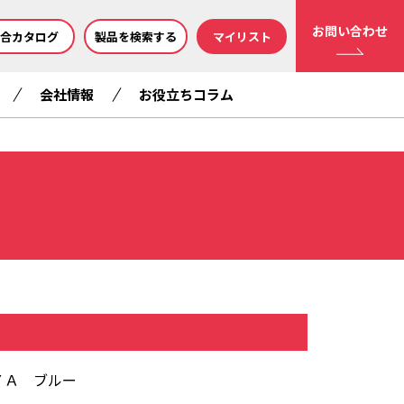
お問い合わせ
合カタログ
製品を検索する
マイリスト
会社情報
お役立ちコラム
７Ａ ブルー