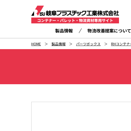
製品情報
物流改善提案につい
HOME
製品情報
パーツボックス
RHコンテナ