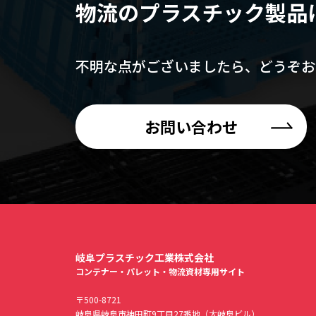
物流のプラスチック製品
不明な点がございましたら、
どうぞお
お問い合わせ
岐阜プラスチック工業株式会社
コンテナー・パレット・物流資材専用サイト
〒500-8721
岐阜県岐阜市神田町9丁目27番地（大岐阜ビル）