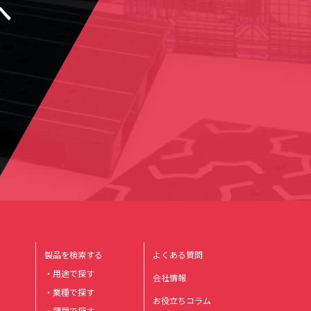
へ
製品を検索する
よくある質問
・用途で探す
会社情報
・業種で探す
お役立ちコラム
・課題で探す