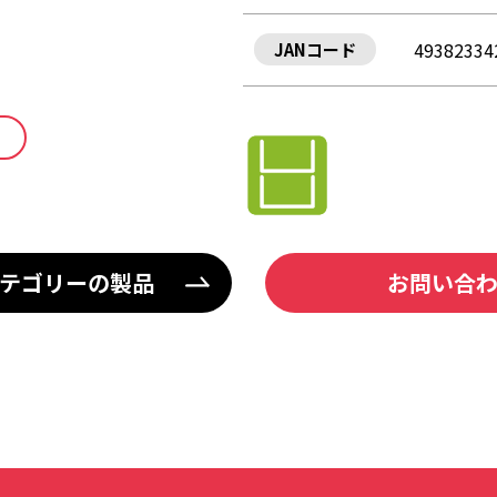
49382334
JANコード
テゴリーの製品
お問い合