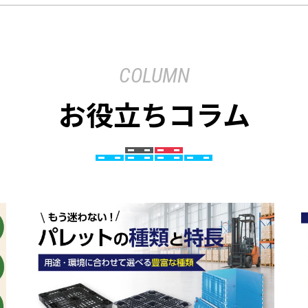
COLUMN
お役立ちコラム