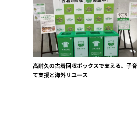
高耐久の古着回収ボックスで支える、子
て支援と海外リユース