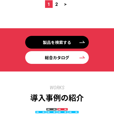
1
2
>
製品を検索する
総合カタログ
WORKS
導入事例の紹介