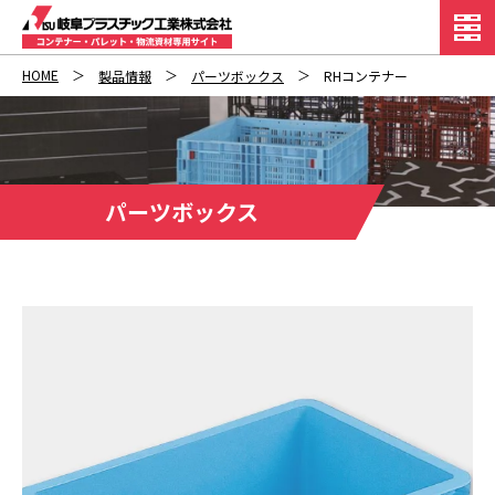
HOME
製品情報
パーツボックス
RHコンテナー
パーツボックス