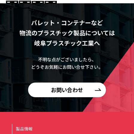
パレット・コンテナーなど
物流のプラスチック製品については
岐阜プラスチック工業へ
不明な点がございましたら、
どうぞお気軽にお問い合せ下さい。
お問い合わせ
製品情報