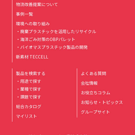
物流改善提案について
事例一覧
環境への取り組み
・廃棄プラスチックを活用したリサイクル
・海洋ごみ対策のOBPパレット
・バイオマスプラスチック製品の開発
新素材 TECCELL
製品を検索する
よくある質問
・用途で探す
会社情報
・業種で探す
お役立ちコラム
・課題で探す
お知らせ・トピックス
総合カタログ
グループサイト
マイリスト