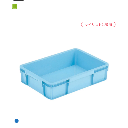
マイリストに追加