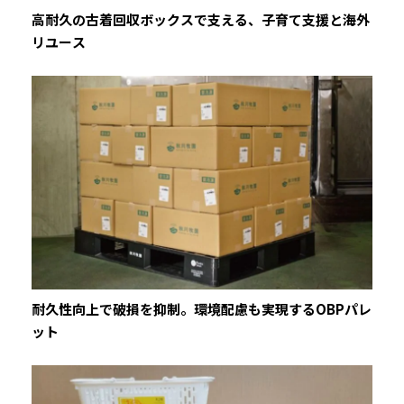
高耐久の古着回収ボックスで支える、子育て支援と海外
リユース
耐久性向上で破損を抑制。環境配慮も実現するOBPパレ
ット