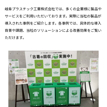
岐阜プラスチック工業株式会社では、多くの企業様に製品や
サービスをご利用いただいております。実際に当社の製品が
導入された事例をご紹介します。各事例では、具体的な導入
背景や課題、当社のソリューションによる改善効果をご覧い
ただけます。