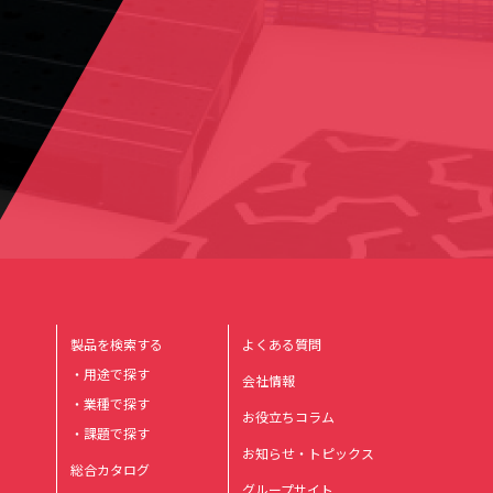
製品を検索する
よくある質問
・用途で探す
会社情報
・業種で探す
お役立ちコラム
・課題で探す
お知らせ・トピックス
総合カタログ
グループサイト