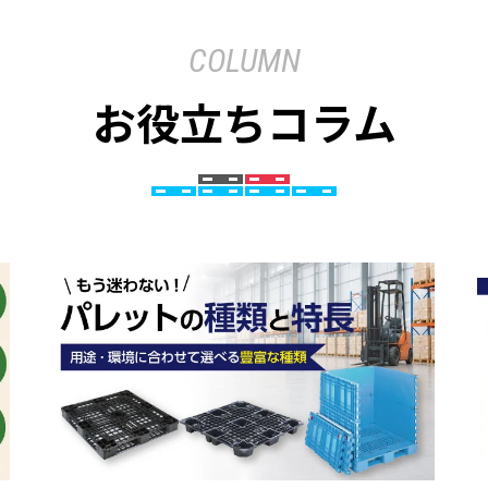
COLUMN
お役立ちコラム