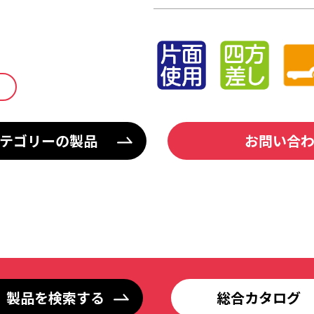
テゴリーの製品
お問い合
製品を検索する
総合カタログ