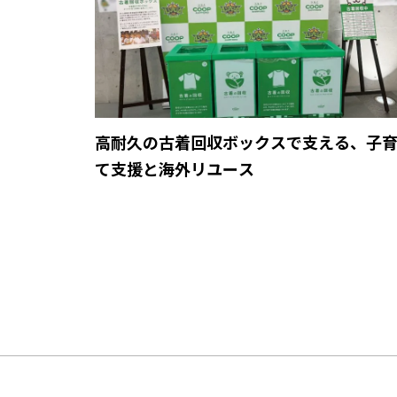
高耐久の古着回収ボックスで支える、子
て支援と海外リユース