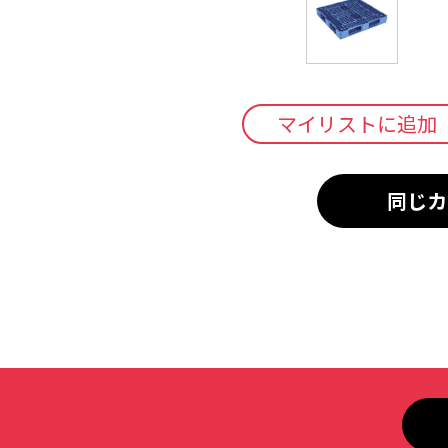
マイリストに追加
同じカ