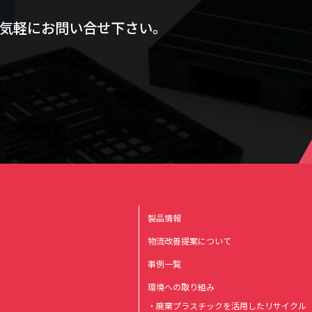
気軽にお問い合せ下さい。
製品情報
物流改善提案について
事例一覧
環境への取り組み
・廃棄プラスチックを活用したリサイクル