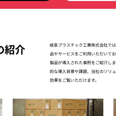
の紹介
岐阜プラスチック工業株式会社では
品やサービスをご利用いただいてお
製品が導入された事例をご紹介しま
的な導入背景や課題、当社のソリュ
効果をご覧いただけます。