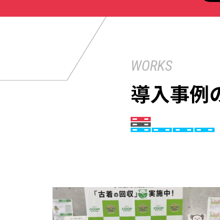
WORKS
導入事例