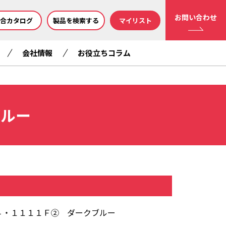
お問い合わせ
合カタログ
製品を検索する
マイリスト
会社情報
お役立ちコラム
ブルー
４・１１１１Ｆ② ダークブルー