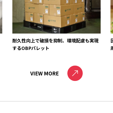
育
耐久性向上で破損を抑制。環境配慮も実現
するOBPパレット
VIEW MORE