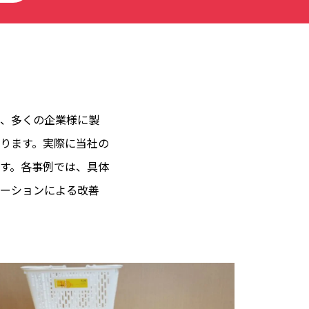
、多くの企業様に製
ります。実際に当社の
す。各事例では、具体
ーションによる改善