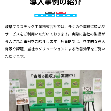
導入事例の紹介
岐阜プラスチック工業株式会社では、多くの企業様に製品や
サービスをご利用いただいております。実際に当社の製品が
導入された事例をご紹介します。各事例では、具体的な導入
背景や課題、当社のソリューションによる改善効果をご覧い
ただけます。