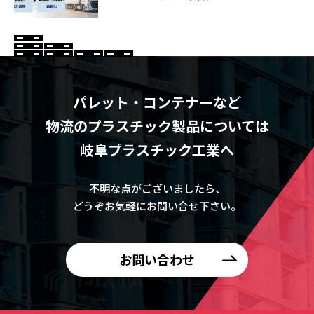
パレット・コンテナーなど
物流のプラスチック製品については
岐阜プラスチック工業へ
不明な点がございましたら、
どうぞお気軽にお問い合せ下さい。
お問い合わせ