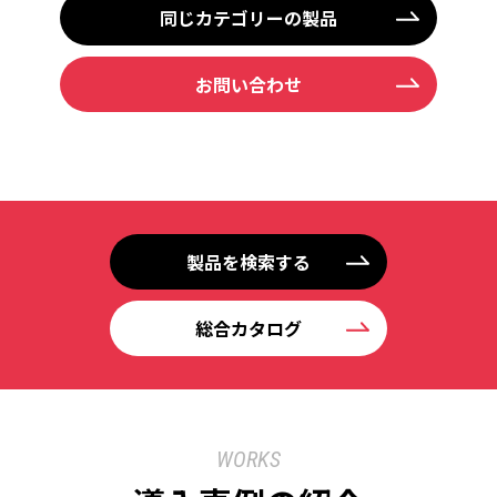
同じカテゴリーの製品
お問い合わせ
製品を検索する
総合カタログ
WORKS