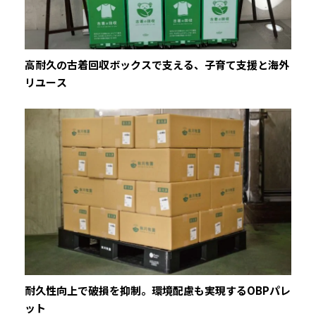
高耐久の古着回収ボックスで支える、子育て支援と海外
リユース
耐久性向上で破損を抑制。環境配慮も実現するOBPパレ
ット