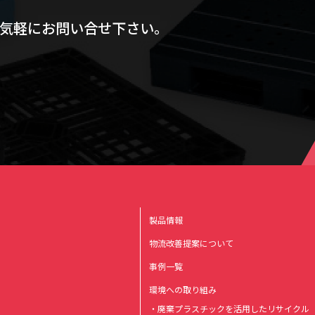
気軽にお問い合せ下さい。
製品情報
物流改善提案について
事例一覧
環境への取り組み
・廃棄プラスチックを活用したリサイクル