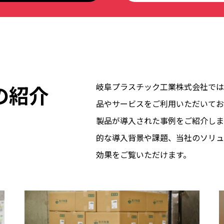
の紹介
岐阜プラスチック工業株式会社では
品やサービスをご利用いただいてお
製品が導入された事例をご紹介しま
的な導入背景や課題、当社のソリュ
効果をご覧いただけます。