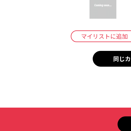
マイリストに追加
同じカ