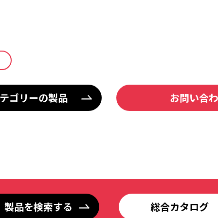
テゴリーの製品
お問い合
製品を検索する
総合カタログ