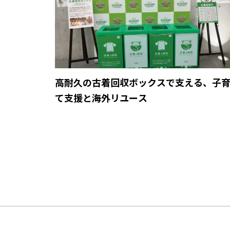
高耐久の古着回収ボックスで支える、子
て支援と海外リユース