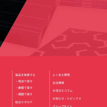
製品を検索する
よくある質問
・用途で探す
会社情報
・業種で探す
お役立ちコラム
・課題で探す
お知らせ・トピックス
総合カタログ
グループサイト