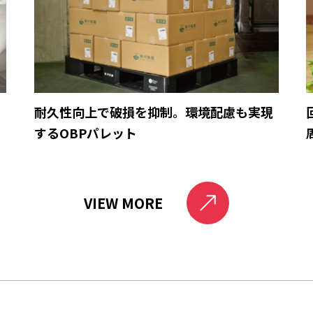
育
耐久性向上で破損を抑制。環境配慮も実現
するOBPパレット
VIEW MORE