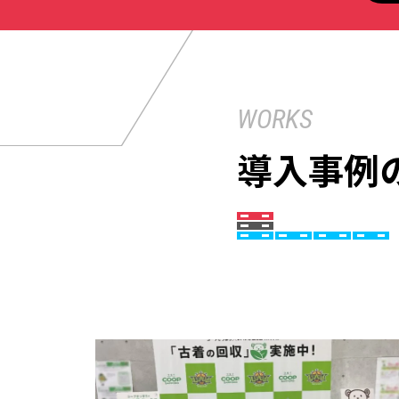
WORKS
導入事例