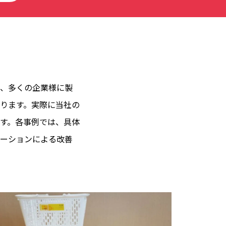
、多くの企業様に製
ります。実際に当社の
す。各事例では、具体
ーションによる改善