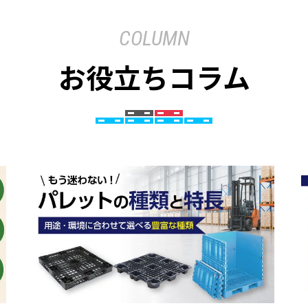
COLUMN
お役立ちコラム