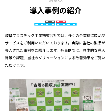
WORKS
導入事例の紹介
岐阜プラスチック工業株式会社では、多くの企業様に製品や
サービスをご利用いただいております。実際に当社の製品が
導入された事例をご紹介します。各事例では、具体的な導入
背景や課題、当社のソリューションによる改善効果をご覧い
ただけます。