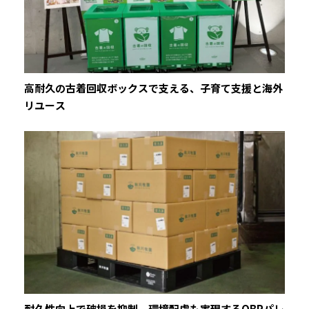
高耐久の古着回収ボックスで支える、子育て支援と海外
リユース
耐久性向上で破損を抑制。環境配慮も実現するOBPパレ