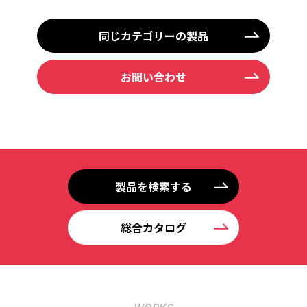
同じカテゴリーの製品
お問い合わせ
製品を検索する
総合カタログ