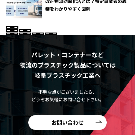
改正物流効率化法とは？特定事業者の義
務をわかりやすく図解
パレット・コンテナーなど
物流のプラスチック製品については
岐阜プラスチック工業へ
不明な点がございましたら、
どうぞお気軽にお問い合せ下さい。
お問い合わせ