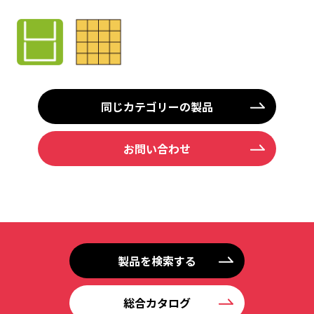
同じカテゴリーの製品
お問い合わせ
製品を検索する
総合カタログ