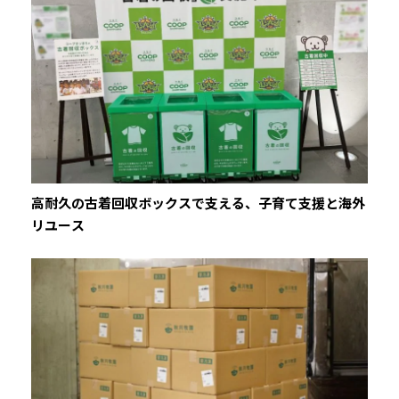
高耐久の古着回収ボックスで支える、子育て支援と海外
リユース