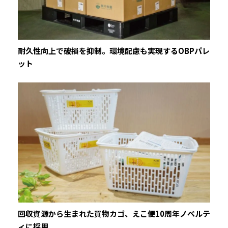
耐久性向上で破損を抑制。環境配慮も実現するOBPパレ
ット
回収資源から生まれた買物カゴ、えこ便10周年ノベルテ
ィに採用