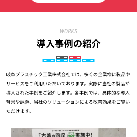
WORKS
導入事例の紹介
岐阜プラスチック工業株式会社では、多くの企業様に製品や
サービスをご利用いただいております。実際に当社の製品が
導入された事例をご紹介します。各事例では、具体的な導入
背景や課題、当社のソリューションによる改善効果をご覧い
ただけます。