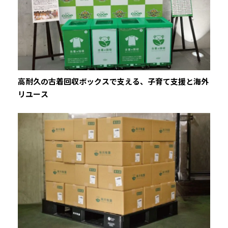
高耐久の古着回収ボックスで支える、子育て支援と海外
リユース