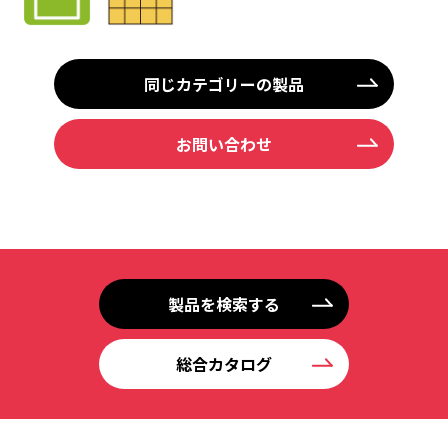
同じカテゴリーの製品
お問い合わせ
製品を検索する
総合カタログ