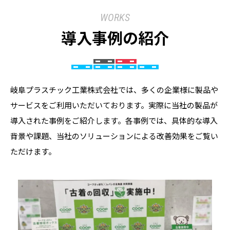
WORKS
導入事例の紹介
岐阜プラスチック工業株式会社では、多くの企業様に製品や
サービスをご利用いただいております。実際に当社の製品が
導入された事例をご紹介します。各事例では、具体的な導入
背景や課題、当社のソリューションによる改善効果をご覧い
ただけます。