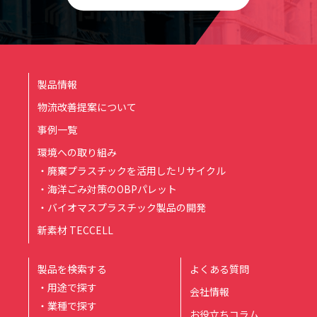
製品情報
物流改善提案について
事例一覧
環境への取り組み
・廃棄プラスチックを活用したリサイクル
・海洋ごみ対策のOBPパレット
・バイオマスプラスチック製品の開発
新素材 TECCELL
製品を検索する
よくある質問
・用途で探す
会社情報
・業種で探す
お役立ちコラム