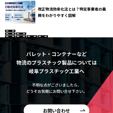
改正物流効率化法とは？特定事業者の義
務をわかりやすく図解
パレット・コンテナーなど
物流のプラスチック製品については
岐阜プラスチック工業へ
不明な点がございましたら、
どうぞお気軽にお問い合せ下さい。
お問い合わせ