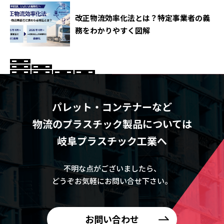
改正物流効率化法とは？特定事業者の義
務をわかりやすく図解
パレット・コンテナーなど
物流のプラスチック製品については
岐阜プラスチック工業へ
不明な点がございましたら、
どうぞお気軽にお問い合せ下さい。
お問い合わせ