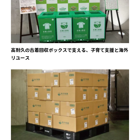
高耐久の古着回収ボックスで支える、子育て支援と海外
リユース