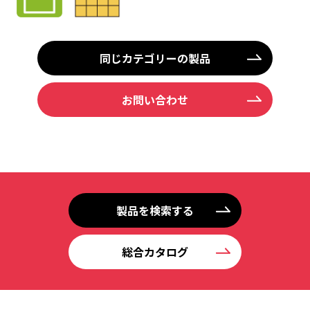
同じカテゴリーの製品
お問い合わせ
製品を検索する
総合カタログ