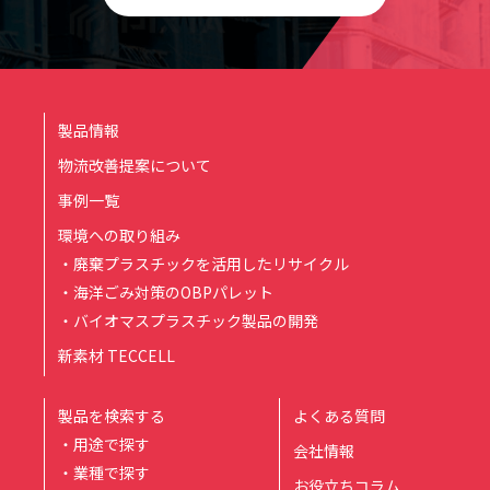
製品情報
物流改善提案について
事例一覧
環境への取り組み
・廃棄プラスチックを活用したリサイクル
・海洋ごみ対策のOBPパレット
・バイオマスプラスチック製品の開発
新素材 TECCELL
製品を検索する
よくある質問
・用途で探す
会社情報
・業種で探す
お役立ちコラム