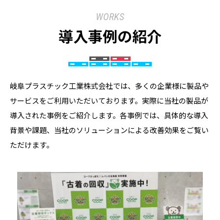
WORKS
導入事例の紹介
岐阜プラスチック工業株式会社では、多くの企業様に製品や
サービスをご利用いただいております。実際に当社の製品が
導入された事例をご紹介します。各事例では、具体的な導入
背景や課題、当社のソリューションによる改善効果をご覧い
ただけます。