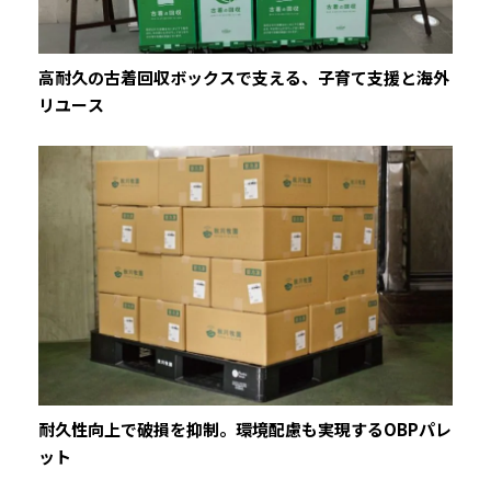
高耐久の古着回収ボックスで支える、子育て支援と海外
リユース
耐久性向上で破損を抑制。環境配慮も実現するOBPパレ
ット