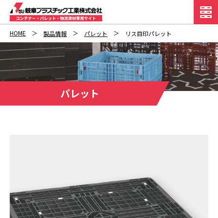
HOME
製品情報
パレット
リス目印パレット
パレット