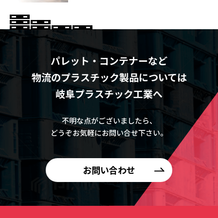
パレット・コンテナーなど
物流のプラスチック製品については
岐阜プラスチック工業へ
不明な点がございましたら、
どうぞお気軽にお問い合せ下さい。
お問い合わせ