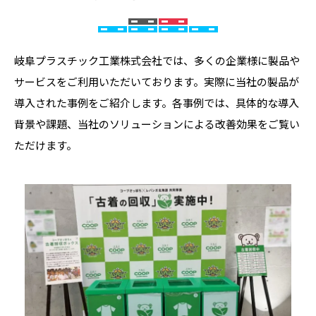
岐阜プラスチック工業株式会社では、多くの企業様に製品や
サービスをご利用いただいております。実際に当社の製品が
導入された事例をご紹介します。各事例では、具体的な導入
背景や課題、当社のソリューションによる改善効果をご覧い
ただけます。