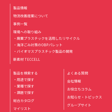
製品情報
物流改善提案について
事例一覧
環境への取り組み
・廃棄プラスチックを活用したリサイクル
・海洋ごみ対策のOBPパレット
・バイオマスプラスチック製品の開発
新素材 TECCELL
製品を検索する
よくある質問
・用途で探す
会社情報
・業種で探す
お役立ちコラム
・課題で探す
お知らせ・トピックス
総合カタログ
グループサイト
マイリスト