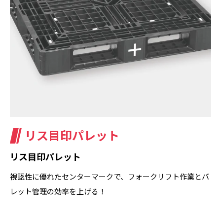
リス目印パレット
リス目印パレット
視認性に優れたセンターマークで、フォークリフト作業とパ
レット管理の効率を上げる！