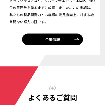
トップクラスとなり、グループ全体でも日本国内で第3
位の意匠数を誇るまでに成長しました。この実績は、
私たちの製品開発力とお客様の満足度向上に対する絶
え間ない努力の証です。
企業情報
FAQ
よくあるご質問