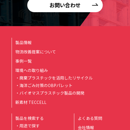
お問い合わせ
製品情報
物流改善提案について
事例一覧
環境への取り組み
・廃棄プラスチックを活用したリサイクル
・海洋ごみ対策のOBPパレット
・バイオマスプラスチック製品の開発
新素材 TECCELL
製品を検索する
よくある質問
・用途で探す
会社情報