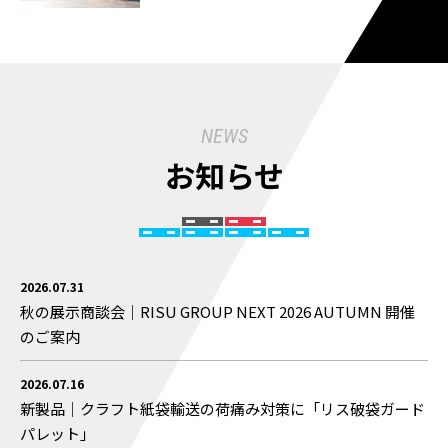
NEWS
お知らせ
2026.07.31
秋の展示商談会｜RISU GROUP NEXT 2026 AUTUMN 開催
のご案内
2026.07.16
新製品｜クラフト紙袋輸送の荷痛み対策に「リス破袋ガード
パレット」