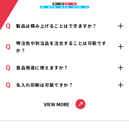
製品は積み上げることはできますか？
特注色や別注品を注文することは可能です
か？
食品用途に使えますか？
名入れ印刷は可能ですか？
VIEW MORE