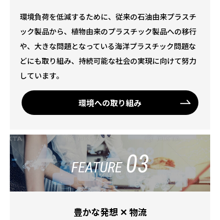
環境負荷を低減するために、従来の石油由来プラスチ
ック製品から、植物由来のプラスチック製品への移行
や、大きな問題となっている海洋プラスチック問題な
どにも取り組み、持続可能な社会の実現に向けて努力
しています。
環境への取り組み
03
FEATURE
豊かな発想 ✕ 物流