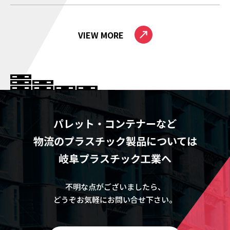
VIEW MORE
パレット・コンテナーなど
物流のプラスチック製品については
岐阜プラスチック工業へ
不明な点がございましたら、
どうぞお気軽にお問い合せ下さい。