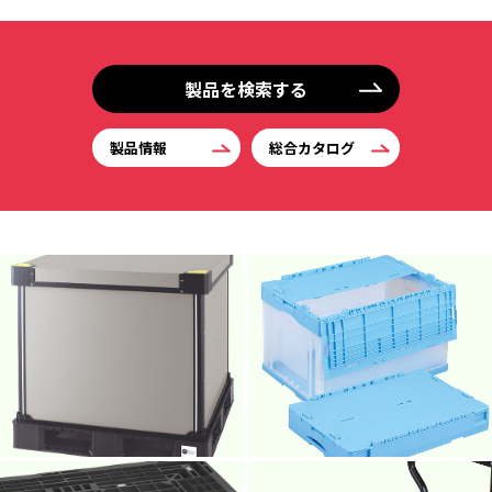
製品を検索する
製品情報
総合カタログ