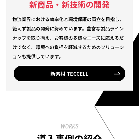
新商品・新技術の開発
物流業界における効率化と環境保護の両立を目指し、
絶えず製品の開発に努めています。豊富な製品ライン
ナップを取り揃え、お客様の多様なニーズに応えるだ
けでなく、環境への負担を軽減するためのソリューシ
ョンも提供しています。
新素材 TECCELL
WORKS
導入事例の紹介