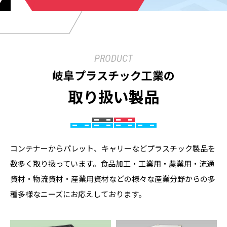
PRODUCT
岐阜プラスチック工業の
取り扱い製品
コンテナーからパレット、キャリーなどプラスチック製品を
数多く取り扱っています。食品加工・工業用・農業用・流通
資材・物流資材・産業用資材などの様々な産業分野からの多
種多様なニーズにお応えしております。