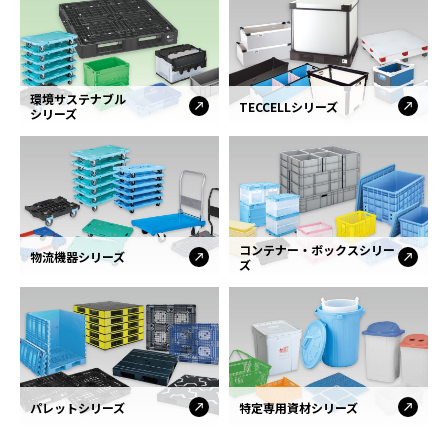
環境サステナブル
TECCELLシリーズ
シリーズ
コンテナー・ボックスシリー
物流機器シリーズ
ズ
パレットシリーズ
特定専用資材シリーズ