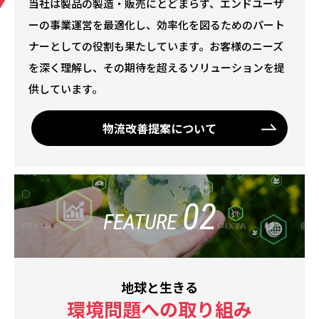
当社は製品の製造・販売にとどまらず、エンドユーザ
ーの事業運営を最適化し、効率化を図るためのパート
ナーとしての役割も果たしています。お客様のニーズ
を深く理解し、その期待を超えるソリューションを提
供しています。
物流改善提案について
02
FEATURE
地球と生きる
環境問題への取り組み