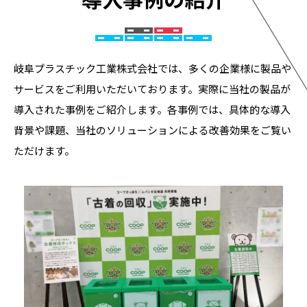
岐阜プラスチック工業株式会社では、多くの企業様に製品や
サービスをご利用いただいております。実際に当社の製品が
導入された事例をご紹介します。各事例では、具体的な導入
背景や課題、当社のソリューションによる改善効果をご覧い
ただけます。