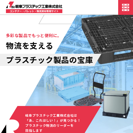
多彩な製品でもっと便利に。
物流を支える
プラスチック製品の宝庫
岐阜プラスチック工業株式会社は
「あ、これほしい！」が見つかる！
プラスチック物流のリーダーを
目指します