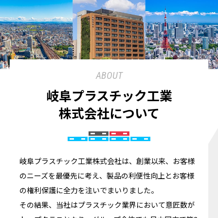
ABOUT
岐阜プラスチック工業
株式会社について
岐阜プラスチック工業株式会社は、創業以来、お客様
のニーズを最優先に考え、製品の利便性向上とお客様
の権利保護に全力を注いでまいりました。
その結果、当社はプラスチック業界において意匠数が