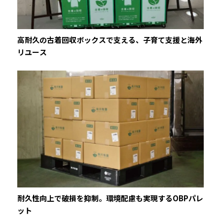
高耐久の古着回収ボックスで支える、子育て支援と海外
リユース
耐久性向上で破損を抑制。環境配慮も実現するOBPパレ
ット