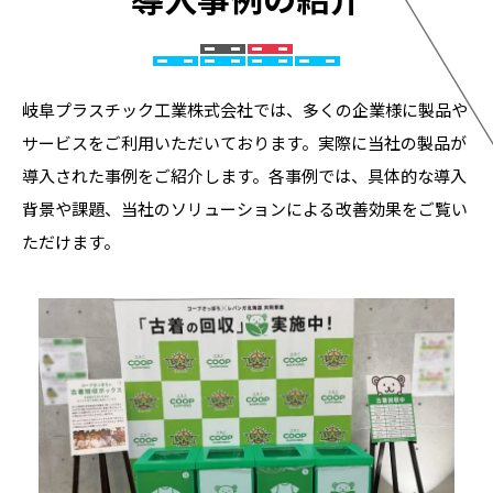
岐阜プラスチック工業株式会社では、多くの企業様に製品や
サービスをご利用いただいております。実際に当社の製品が
導入された事例をご紹介します。各事例では、具体的な導入
背景や課題、当社のソリューションによる改善効果をご覧い
ただけます。