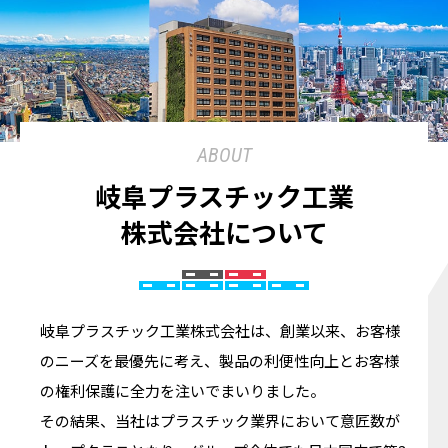
ABOUT
岐阜プラスチック工業
株式会社について
岐阜プラスチック工業株式会社は、創業以来、お客様
のニーズを最優先に考え、製品の利便性向上とお客様
の権利保護に全力を注いでまいりました。
その結果、当社はプラスチック業界において意匠数が