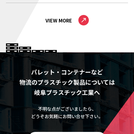
VIEW MORE
パレット・コンテナーなど
物流のプラスチック製品については
岐阜プラスチック工業へ
不明な点がございましたら、
どうぞお気軽にお問い合せ下さい。