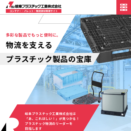
多彩な製品でもっと便利に。
物流を支える
プラスチック製品の宝庫
岐阜プラスチック工業株式会社は
「あ、これほしい！」が見つかる！
プラスチック物流のリーダーを
目指します