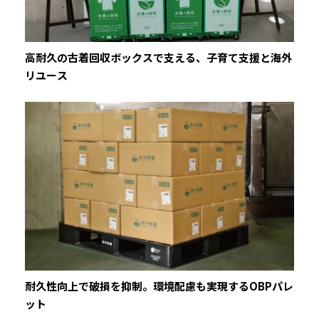
高耐久の古着回収ボックスで支える、子育て支援と海外
リユース
耐久性向上で破損を抑制。環境配慮も実現するOBPパレ
ット