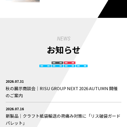
NEWS
お知らせ
2026.07.31
秋の展示商談会｜RISU GROUP NEXT 2026 AUTUMN 開催
のご案内
2026.07.16
新製品｜クラフト紙袋輸送の荷痛み対策に「リス破袋ガード
パレット」