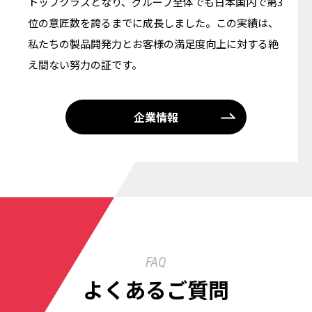
トップクラスとなり、グループ全体でも日本国内で第3
位の意匠数を誇るまでに成長しました。この実績は、
私たちの製品開発力とお客様の満足度向上に対する絶
え間ない努力の証です。
企業情報
FAQ
よくあるご質問