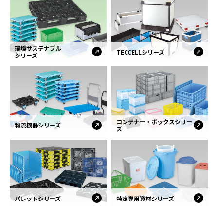
環境サステナブル
TECCELLシリーズ
シリーズ
コンテナー・ボックスシリー
物流機器シリーズ
ズ
パレットシリーズ
特定専用資材シリーズ