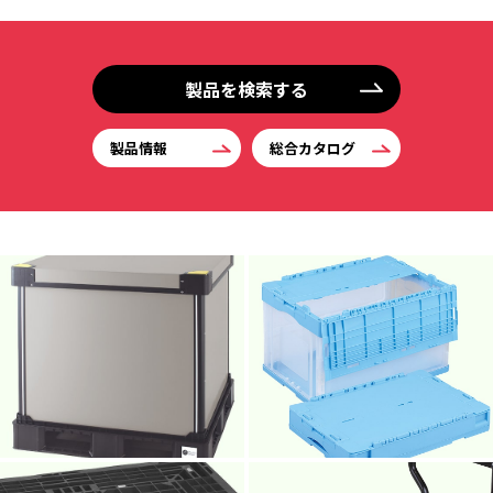
製品を検索する
製品情報
総合カタログ