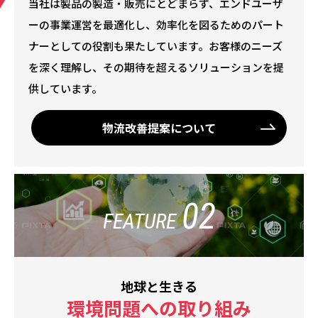
当社は製品の製造・販売にとどまらず、エンドユーザ
ーの事業運営を最適化し、効率化を図るためのパート
ナーとしての役割も果たしています。お客様のニーズ
を深く理解し、その期待を超えるソリューションを提
供しています。
物流改善提案について
02
FEATURE
地球と生きる
環境問題への取り組み