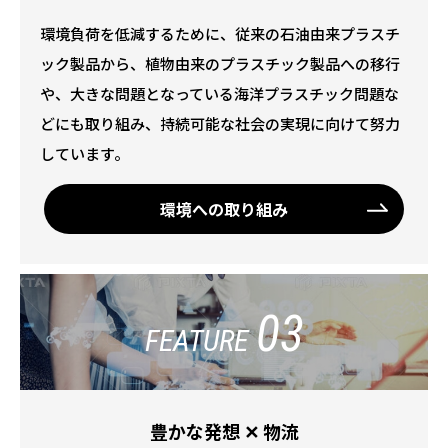
環境負荷を低減するために、従来の石油由来プラスチ
ック製品から、植物由来のプラスチック製品への移行
や、大きな問題となっている海洋プラスチック問題な
どにも取り組み、持続可能な社会の実現に向けて努力
しています。
環境への取り組み
03
FEATURE
豊かな発想 ✕ 物流