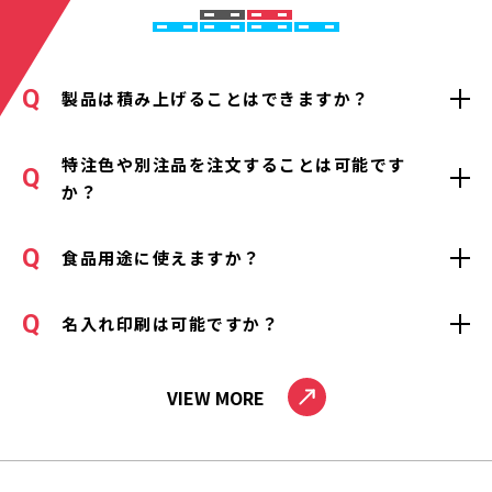
製品は積み上げることはできますか？
特注色や別注品を注文することは可能です
か？
食品用途に使えますか？
名入れ印刷は可能ですか？
VIEW MORE