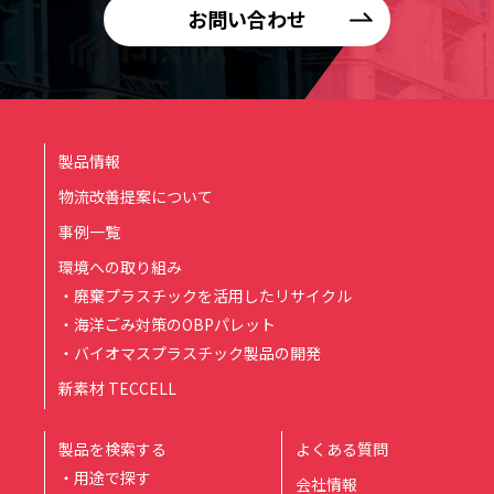
お問い合わせ
製品情報
物流改善提案について
事例一覧
環境への取り組み
・廃棄プラスチックを活用したリサイクル
・海洋ごみ対策のOBPパレット
・バイオマスプラスチック製品の開発
新素材 TECCELL
製品を検索する
よくある質問
・用途で探す
会社情報