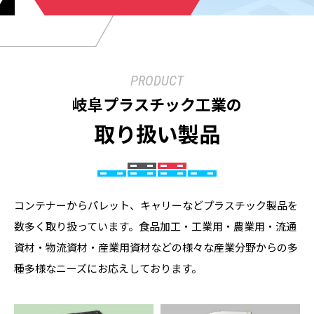
PRODUCT
岐阜プラスチック工業の
取り扱い製品
コンテナーからパレット、キャリーなどプラスチック製品を
数多く取り扱っています。食品加工・工業用・農業用・流通
資材・物流資材・産業用資材などの様々な産業分野からの多
種多様なニーズにお応えしております。