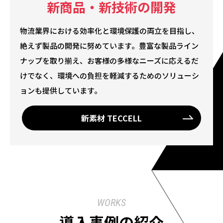
新商品・新技術の開発
物流業界における効率化と環境保護の両立を目指し、
絶えず製品の開発に努めています。豊富な製品ライン
ナップを取り揃え、お客様の多様なニーズに応えるだ
けでなく、環境への負担を軽減するためのソリューシ
ョンも提供しています。
新素材 TECCELL
WORKS
導入事例の紹介