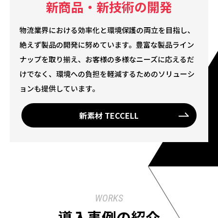
新商品・新技術の開発
物流業界における効率化と環境保護の両立を目指し、
絶えず製品の開発に努めています。豊富な製品ライン
ナップを取り揃え、お客様の多様なニーズに応えるだ
けでなく、環境への負担を軽減するためのソリューシ
ョンも提供しています。
新素材 TECCELL
WORKS
導入事例の紹介