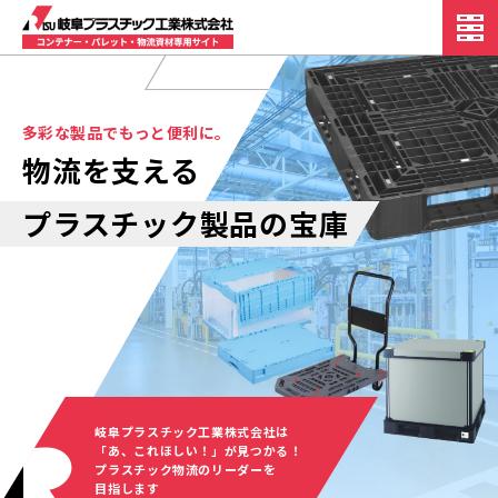
多彩な製品でもっと便利に。
物流を支える
プラスチック製品の宝庫
岐阜プラスチック工業株式会社は
「あ、これほしい！」が見つかる！
プラスチック物流のリーダーを
目指します