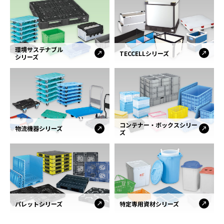
環境サステナブル
TECCELLシリーズ
シリーズ
コンテナー・ボックスシリー
物流機器シリーズ
ズ
パレットシリーズ
特定専用資材シリーズ