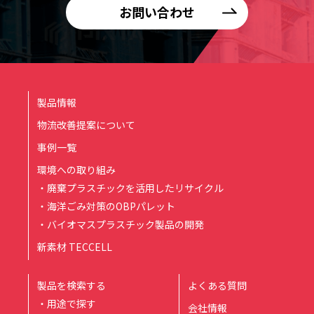
お問い合わせ
製品情報
物流改善提案について
事例一覧
環境への取り組み
・廃棄プラスチックを活用したリサイクル
・海洋ごみ対策のOBPパレット
・バイオマスプラスチック製品の開発
新素材 TECCELL
製品を検索する
よくある質問
・用途で探す
会社情報