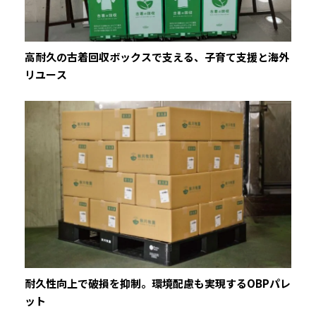
高耐久の古着回収ボックスで支える、子育て支援と海外
リユース
耐久性向上で破損を抑制。環境配慮も実現するOBPパレ
ット