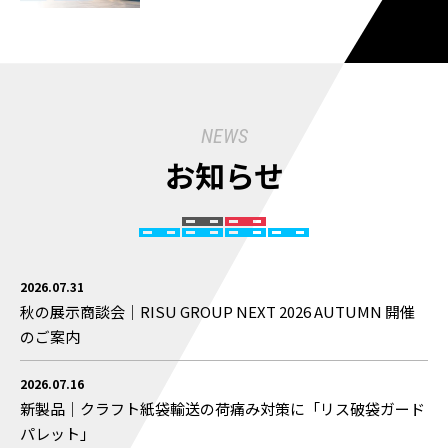
NEWS
お知らせ
2026.07.31
秋の展示商談会｜RISU GROUP NEXT 2026 AUTUMN 開催
のご案内
2026.07.16
新製品｜クラフト紙袋輸送の荷痛み対策に「リス破袋ガード
パレット」