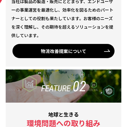
当社は製品の製造・販売にとどまらず、エンドユーザ
ーの事業運営を最適化し、効率化を図るためのパート
ナーとしての役割も果たしています。お客様のニーズ
を深く理解し、その期待を超えるソリューションを提
供しています。
物流改善提案について
02
FEATURE
地球と生きる
環境問題への取り組み