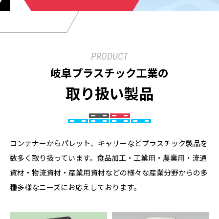
PRODUCT
岐阜プラスチック工業の
取り扱い製品
コンテナーからパレット、キャリーなどプラスチック製品を
数多く取り扱っています。食品加工・工業用・農業用・流通
資材・物流資材・産業用資材などの様々な産業分野からの多
種多様なニーズにお応えしております。