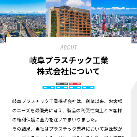
ABOUT
岐阜プラスチック工業
株式会社について
岐阜プラスチック工業株式会社は、創業以来、お客様
のニーズを最優先に考え、製品の利便性向上とお客様
の権利保護に全力を注いでまいりました。
その結果、当社はプラスチック業界において意匠数が