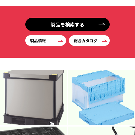
製品を検索する
製品情報
総合カタログ