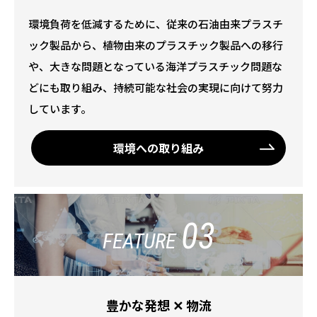
環境負荷を低減するために、従来の石油由来プラスチ
ック製品から、植物由来のプラスチック製品への移行
や、大きな問題となっている海洋プラスチック問題な
どにも取り組み、持続可能な社会の実現に向けて努力
しています。
環境への取り組み
03
FEATURE
豊かな発想 ✕ 物流