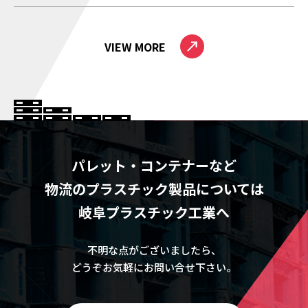
VIEW MORE
パレット・コンテナーなど
物流のプラスチック製品については
岐阜プラスチック工業へ
不明な点がございましたら、
どうぞお気軽にお問い合せ下さい。