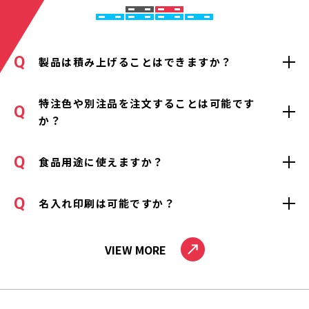
製品は積み上げることはできますか？
特注色や別注品を注文することは可能です
か？
食品用途に使えますか？
名入れ印刷は可能ですか？
VIEW MORE