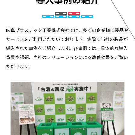
岐阜プラスチック工業株式会社では、多くの企業様に製品や
サービスをご利用いただいております。実際に当社の製品が
導入された事例をご紹介します。各事例では、具体的な導入
背景や課題、当社のソリューションによる改善効果をご覧い
ただけます。