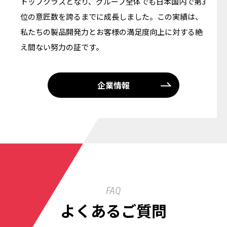
トップクラスとなり、グループ全体でも日本国内で第3
位の意匠数を誇るまでに成長しました。この実績は、
私たちの製品開発力とお客様の満足度向上に対する絶
え間ない努力の証です。
企業情報
FAQ
よくあるご質問