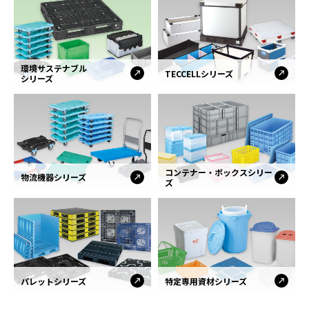
環境サステナブル
TECCELLシリーズ
シリーズ
コンテナー・ボックスシリー
物流機器シリーズ
ズ
パレットシリーズ
特定専用資材シリーズ