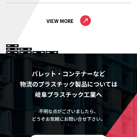
VIEW MORE
パレット・コンテナーなど
物流のプラスチック製品については
岐阜プラスチック工業へ
不明な点がございましたら、
どうぞお気軽にお問い合せ下さい。