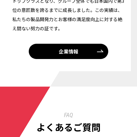
トップクラスとなり、グループ全体でも日本国内で第3
位の意匠数を誇るまでに成長しました。この実績は、
私たちの製品開発力とお客様の満足度向上に対する絶
え間ない努力の証です。
企業情報
FAQ
よくあるご質問