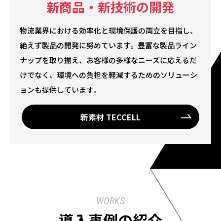
新商品・新技術の開発
物流業界における効率化と環境保護の両立を目指し、
絶えず製品の開発に努めています。豊富な製品ライン
ナップを取り揃え、お客様の多様なニーズに応えるだ
けでなく、環境への負担を軽減するためのソリューシ
ョンも提供しています。
新素材 TECCELL
WORKS
導入事例の紹介