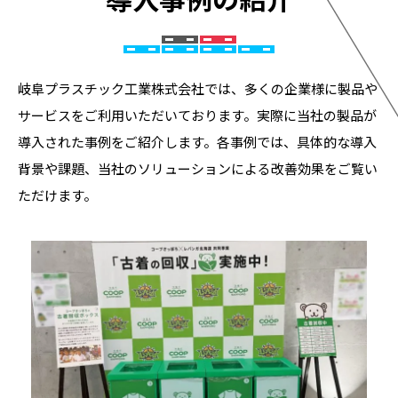
岐阜プラスチック工業株式会社では、多くの企業様に製品や
サービスをご利用いただいております。実際に当社の製品が
導入された事例をご紹介します。各事例では、具体的な導入
背景や課題、当社のソリューションによる改善効果をご覧い
ただけます。