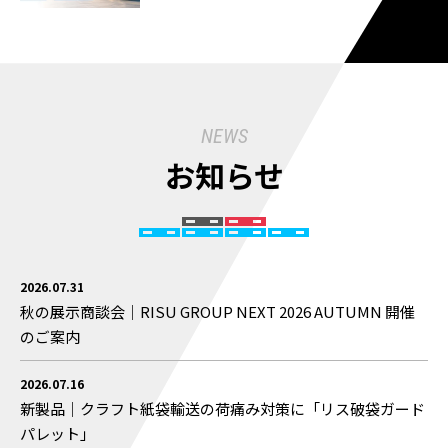
NEWS
お知らせ
2026.07.31
秋の展示商談会｜RISU GROUP NEXT 2026 AUTUMN 開催
のご案内
2026.07.16
新製品｜クラフト紙袋輸送の荷痛み対策に「リス破袋ガード
パレット」