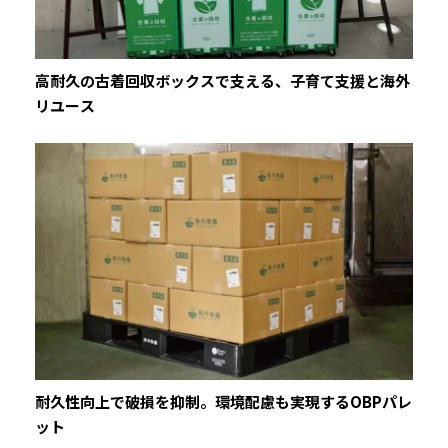
高耐久の古着回収ボックスで支える、子育て支援と海外
リユース
耐久性向上で破損を抑制。環境配慮も実現するOBPパレ
ット