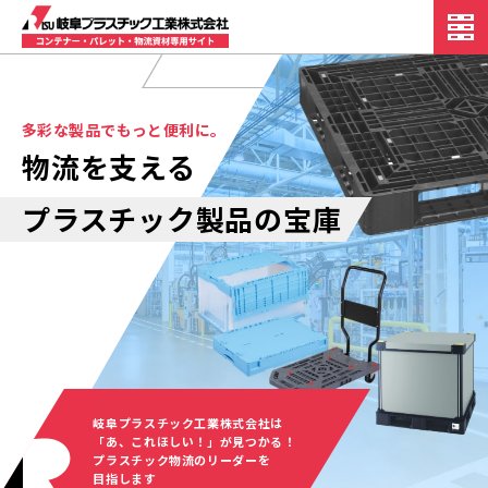
多彩な製品でもっと便利に。
物流を支える
プラスチック製品の宝庫
岐阜プラスチック工業株式会社は
「あ、これほしい！」が見つかる！
プラスチック物流のリーダーを
目指します