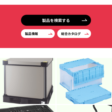
製品を検索する
製品情報
総合カタログ