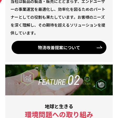
当社は製品の製造・販売にとどまらず、エンドユーザ
ーの事業運営を最適化し、効率化を図るためのパート
ナーとしての役割も果たしています。お客様のニーズ
を深く理解し、その期待を超えるソリューションを提
供しています。
物流改善提案について
02
FEATURE
地球と生きる
環境問題への取り組み