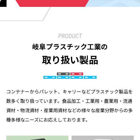
PRODUCT
岐阜プラスチック工業の
取り扱い製品
コンテナーからパレット、キャリーなどプラスチック製品を
数多く取り扱っています。食品加工・工業用・農業用・流通
資材・物流資材・産業用資材などの様々な産業分野からの多
種多様なニーズにお応えしております。