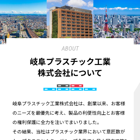
ABOUT
岐阜プラスチック工業
株式会社について
岐阜プラスチック工業株式会社は、創業以来、お客様
のニーズを最優先に考え、製品の利便性向上とお客様
の権利保護に全力を注いでまいりました。
その結果、当社はプラスチック業界において意匠数が