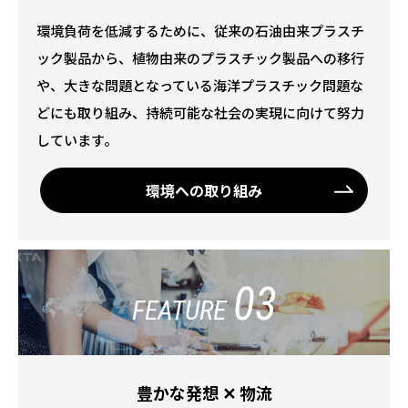
環境負荷を低減するために、従来の石油由来プラスチ
ック製品から、植物由来のプラスチック製品への移行
や、大きな問題となっている海洋プラスチック問題な
どにも取り組み、持続可能な社会の実現に向けて努力
しています。
環境への取り組み
03
FEATURE
豊かな発想 ✕ 物流