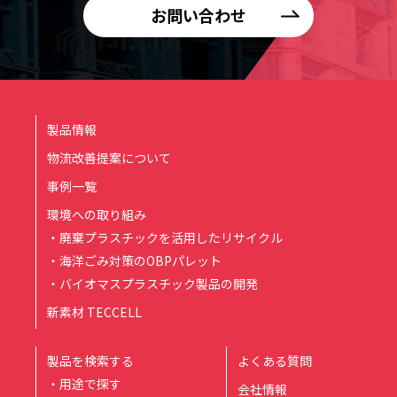
お問い合わせ
製品情報
物流改善提案について
事例一覧
環境への取り組み
・廃棄プラスチックを活用したリサイクル
・海洋ごみ対策のOBPパレット
・バイオマスプラスチック製品の開発
新素材 TECCELL
製品を検索する
よくある質問
・用途で探す
会社情報