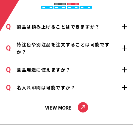
製品は積み上げることはできますか？
特注色や別注品を注文することは可能です
か？
食品用途に使えますか？
名入れ印刷は可能ですか？
VIEW MORE