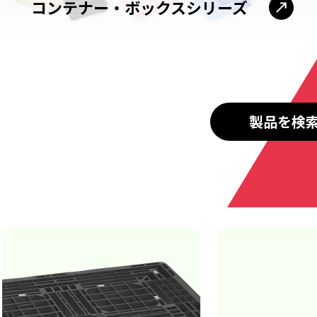
コンテナー・ボックスシリーズ
製品を検