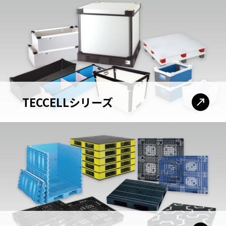
TECCELLシリーズ