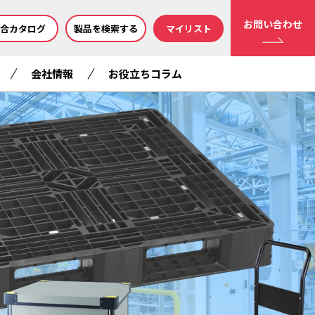
お問い合わせ
合カタログ
製品を検索する
マイリスト
会社情報
お役立ちコラム