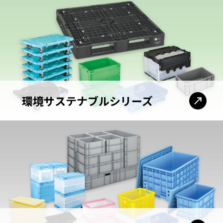
環境サステナブル
シリーズ