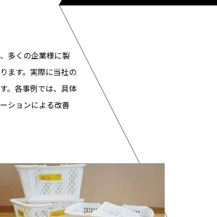
、多くの企業様に製
ります。実際に当社の
す。各事例では、具体
ーションによる改善