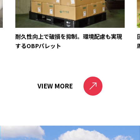
育
耐久性向上で破損を抑制。環境配慮も実現
するOBPパレット
VIEW MORE