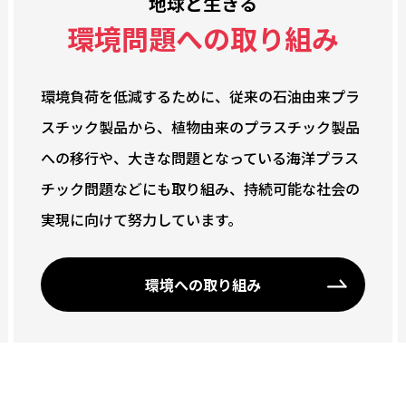
地球と生きる
環境問題への取り組み
環境負荷を低減するために、従来の石油由来プラ
スチック製品から、植物由来のプラスチック製品
への移行や、大きな問題となっている海洋プラス
チック問題などにも取り組み、持続可能な社会の
実現に向けて努力しています。
環境への取り組み