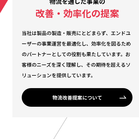
物流を通した事業の
改善・効率化の提案
当社は製品の製造・販売にとどまらず、エンドユ
ーザーの事業運営を最適化し、効率化を図るため
のパートナーとしての役割も果たしています。お
客様のニーズを深く理解し、その期待を超えるソ
リューションを提供しています。
物流改善提案について