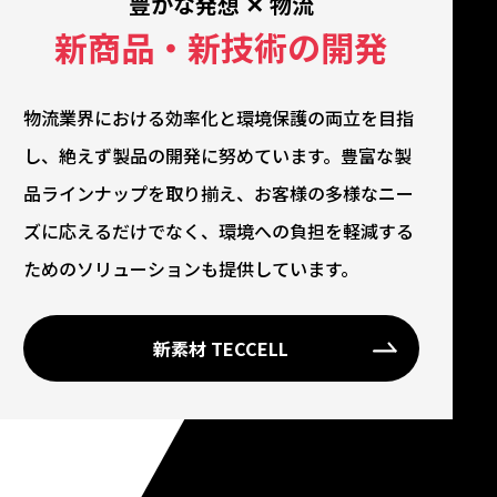
豊かな発想 ✕ 物流
新商品・新技術の開発
物流業界における効率化と環境保護の両立を目指
し、絶えず製品の開発に努めています。豊富な製
品ラインナップを取り揃え、お客様の多様なニー
ズに応えるだけでなく、環境への負担を軽減する
ためのソリューションも提供しています。
新素材 TECCELL