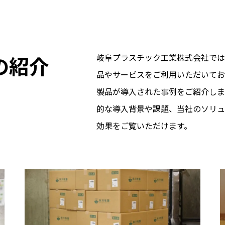
の紹介
岐阜プラスチック工業株式会社では
品やサービスをご利用いただいてお
製品が導入された事例をご紹介しま
的な導入背景や課題、当社のソリュ
効果をご覧いただけます。