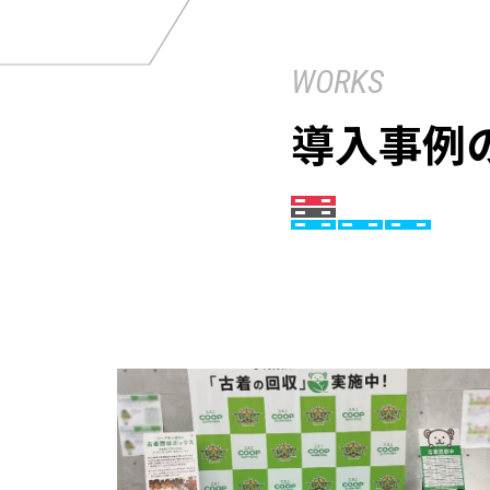
WORKS
導入事例