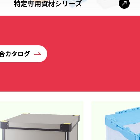
特定専用資材シリーズ
合カタログ