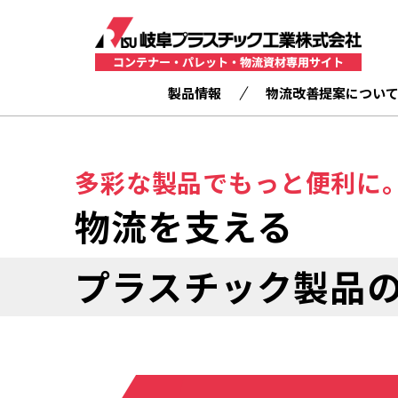
製品情報
物流改善提案につい
多彩な製品でもっと便利に
物流を支える
プラスチック製品