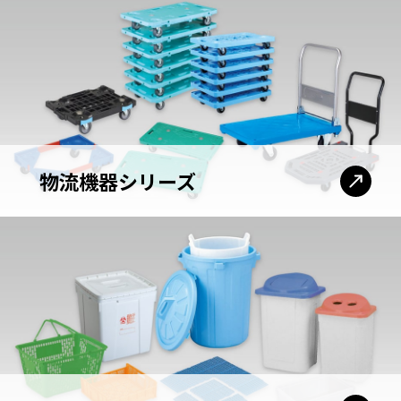
物流機器シリーズ