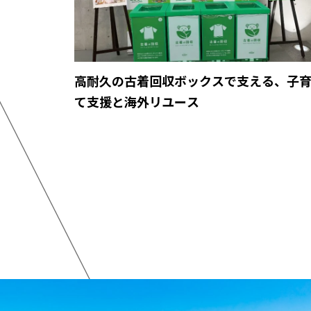
高耐久の古着回収ボックスで支える、子
て支援と海外リユース