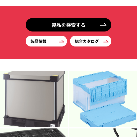
製品を検索する
製品情報
総合カタログ