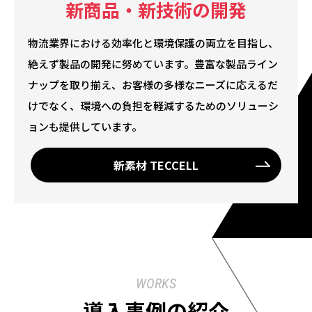
新商品・新技術の開発
物流業界における効率化と環境保護の両立を目指し、
絶えず製品の開発に努めています。豊富な製品ライン
ナップを取り揃え、お客様の多様なニーズに応えるだ
けでなく、環境への負担を軽減するためのソリューシ
ョンも提供しています。
新素材 TECCELL
WORKS
導入事例の紹介