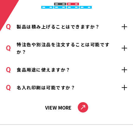
製品は積み上げることはできますか？
特注色や別注品を注文することは可能です
か？
食品用途に使えますか？
名入れ印刷は可能ですか？
VIEW MORE