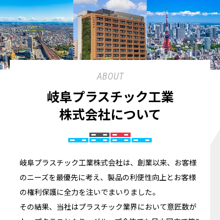
ABOUT
岐阜プラスチック工業
株式会社について
岐阜プラスチック工業株式会社は、創業以来、お客様
のニーズを最優先に考え、製品の利便性向上とお客様
の権利保護に全力を注いでまいりました。
その結果、当社はプラスチック業界において意匠数が