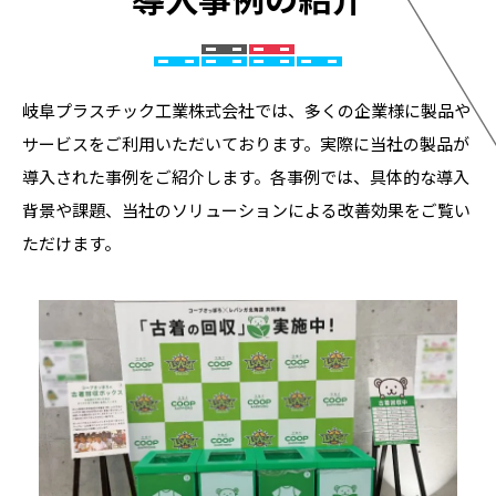
岐阜プラスチック工業株式会社では、多くの企業様に製品や
サービスをご利用いただいております。実際に当社の製品が
導入された事例をご紹介します。各事例では、具体的な導入
背景や課題、当社のソリューションによる改善効果をご覧い
ただけます。