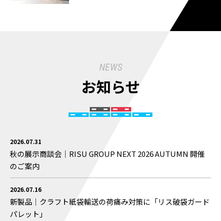
NEWS
お知らせ
2026.07.31
秋の展示商談会｜RISU GROUP NEXT 2026 AUTUMN 開催
のご案内
2026.07.16
新製品｜クラフト紙袋輸送の荷痛み対策に「リス破袋ガード
パレット」