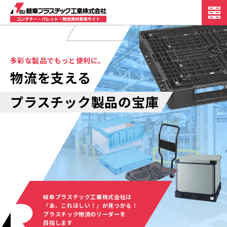
多彩な製品でもっと便利に。
物流を支える
プラスチック製品の宝庫
岐阜プラスチック工業株式会社は
「あ、これほしい！」が見つかる！
プラスチック物流のリーダーを
目指します