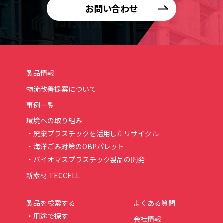
お問い合わせ
製品情報
物流改善提案について
事例一覧
環境への取り組み
・廃棄プラスチックを活用したリサイクル
・海洋ごみ対策のOBPパレット
・バイオマスプラスチック製品の開発
新素材 TECCELL
製品を検索する
よくある質問
・用途で探す
会社情報