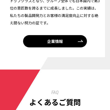
トップクラスとなり、グループ全体でも日本国内で第3
位の意匠数を誇るまでに成長しました。この実績は、
私たちの製品開発力とお客様の満足度向上に対する絶
え間ない努力の証です。
企業情報
FAQ
よくあるご質問