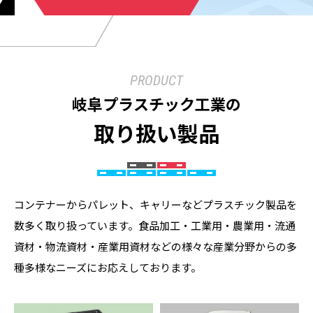
PRODUCT
岐阜プラスチック工業の
取り扱い製品
コンテナーからパレット、キャリーなどプラスチック製品を
数多く取り扱っています。食品加工・工業用・農業用・流通
資材・物流資材・産業用資材などの様々な産業分野からの多
種多様なニーズにお応えしております。