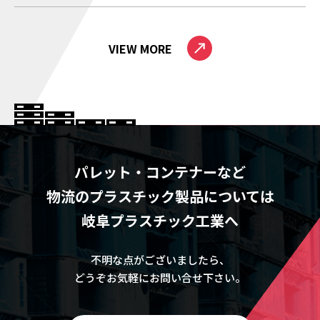
VIEW MORE
パレット・コンテナーなど
物流のプラスチック製品については
岐阜プラスチック工業へ
不明な点がございましたら、
どうぞお気軽にお問い合せ下さい。