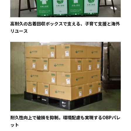
高耐久の古着回収ボックスで支える、子育て支援と海外
リユース
耐久性向上で破損を抑制。環境配慮も実現するOBPパレ
ット