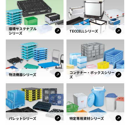
環境サステナブル
TECCELLシリーズ
シリーズ
コンテナー・ボックスシリー
物流機器シリーズ
ズ
パレットシリーズ
特定専用資材シリーズ