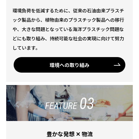
環境負荷を低減するために、従来の石油由来プラスチ
ック製品から、植物由来のプラスチック製品への移行
や、大きな問題となっている海洋プラスチック問題な
どにも取り組み、持続可能な社会の実現に向けて努力
しています。
環境への取り組み
03
FEATURE
豊かな発想 ✕ 物流