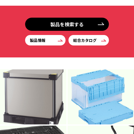
製品を検索する
製品情報
総合カタログ