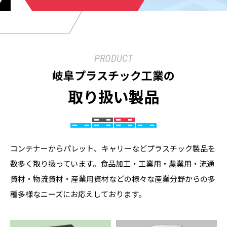
PRODUCT
岐阜プラスチック工業の
取り扱い製品
コンテナーからパレット、キャリーなどプラスチック製品を
数多く取り扱っています。食品加工・工業用・農業用・流通
資材・物流資材・産業用資材などの様々な産業分野からの多
種多様なニーズにお応えしております。