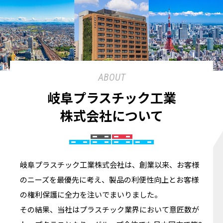
ABOUT
岐阜プラスチック工業
株式会社について
岐阜プラスチック工業株式会社は、創業以来、お客様
のニーズを最優先に考え、製品の利便性向上とお客様
の権利保護に全力を注いでまいりました。
その結果、当社はプラスチック業界において意匠数が