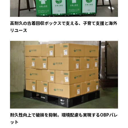
高耐久の古着回収ボックスで支える、子育て支援と海外
リユース
耐久性向上で破損を抑制。環境配慮も実現するOBPパレ
ット