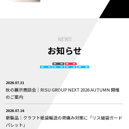
NEWS
お知らせ
2026.07.31
秋の展示商談会｜RISU GROUP NEXT 2026 AUTUMN 開催
のご案内
2026.07.16
新製品｜クラフト紙袋輸送の荷痛み対策に「リス破袋ガード
パレット」