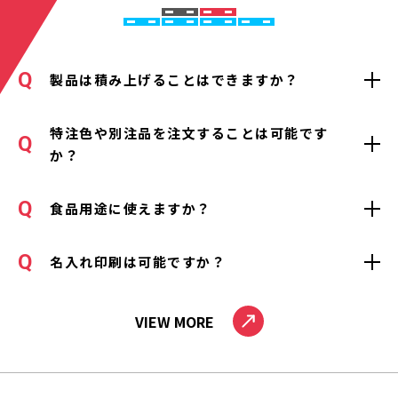
製品は積み上げることはできますか？
特注色や別注品を注文することは可能です
か？
食品用途に使えますか？
名入れ印刷は可能ですか？
VIEW MORE