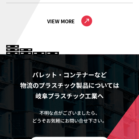
VIEW MORE
パレット・コンテナーなど
物流のプラスチック製品については
岐阜プラスチック工業へ
不明な点がございましたら、
どうぞお気軽にお問い合せ下さい。