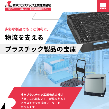
多彩な製品でもっと便利に。
物流を支える
プラスチック製品の宝庫
岐阜プラスチック工業株式会社は
「あ、これほしい！」が見つかる！
プラスチック物流のリーダーを
目指します