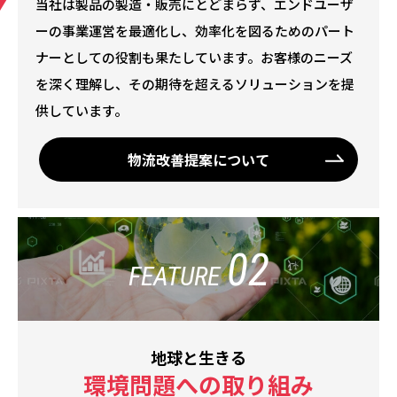
当社は製品の製造・販売にとどまらず、エンドユーザ
ーの事業運営を最適化し、効率化を図るためのパート
ナーとしての役割も果たしています。お客様のニーズ
を深く理解し、その期待を超えるソリューションを提
供しています。
物流改善提案について
02
FEATURE
地球と生きる
環境問題への取り組み