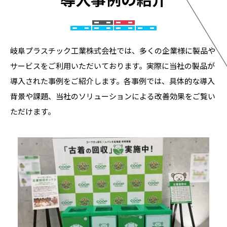
岐阜プラスチック工業株式会社では、多くの企業様に製品や
サービスをご利用いただいております。実際に当社の製品が
導入された事例をご紹介します。各事例では、具体的な導入
背景や課題、当社のソリューションによる改善効果をご覧い
ただけます。