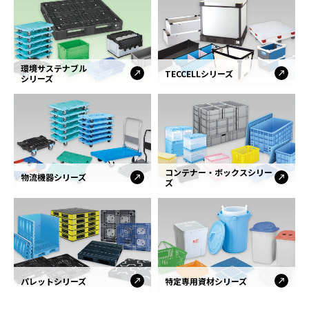
環境サステナブル
TECCELLシリーズ
シリーズ
コンテナー・ボックスシリー
物流機器シリーズ
ズ
パレットシリーズ
特定専用資材シリーズ