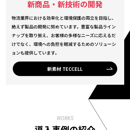
新商品・新技術の開発
物流業界における効率化と環境保護の両立を目指し、
絶えず製品の開発に努めています。豊富な製品ライン
ナップを取り揃え、お客様の多様なニーズに応えるだ
けでなく、環境への負担を軽減するためのソリューシ
ョンも提供しています。
新素材 TECCELL
WORKS
導入事例の紹介