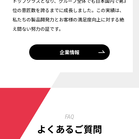
トップクラスとなり、グループ全体でも日本国内で第3
位の意匠数を誇るまでに成長しました。この実績は、
私たちの製品開発力とお客様の満足度向上に対する絶
え間ない努力の証です。
企業情報
FAQ
よくあるご質問