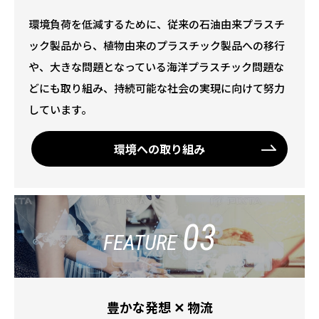
環境負荷を低減するために、従来の石油由来プラスチ
ック製品から、植物由来のプラスチック製品への移行
や、大きな問題となっている海洋プラスチック問題な
どにも取り組み、持続可能な社会の実現に向けて努力
しています。
環境への取り組み
03
FEATURE
豊かな発想 ✕ 物流