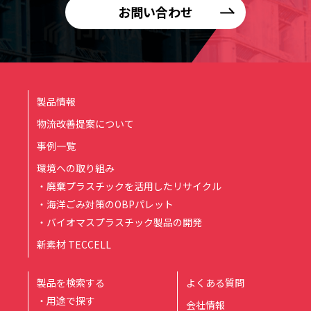
お問い合わせ
製品情報
物流改善提案について
事例一覧
環境への取り組み
・廃棄プラスチックを活用したリサイクル
・海洋ごみ対策のOBPパレット
・バイオマスプラスチック製品の開発
新素材 TECCELL
製品を検索する
よくある質問
・用途で探す
会社情報