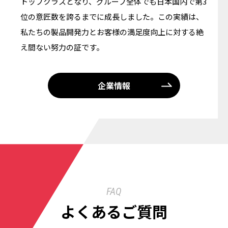
トップクラスとなり、グループ全体でも日本国内で第3
位の意匠数を誇るまでに成長しました。この実績は、
私たちの製品開発力とお客様の満足度向上に対する絶
え間ない努力の証です。
企業情報
FAQ
よくあるご質問