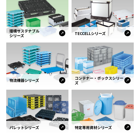
環境サステナブル
TECCELLシリーズ
シリーズ
コンテナー・ボックスシリー
物流機器シリーズ
ズ
パレットシリーズ
特定専用資材シリーズ