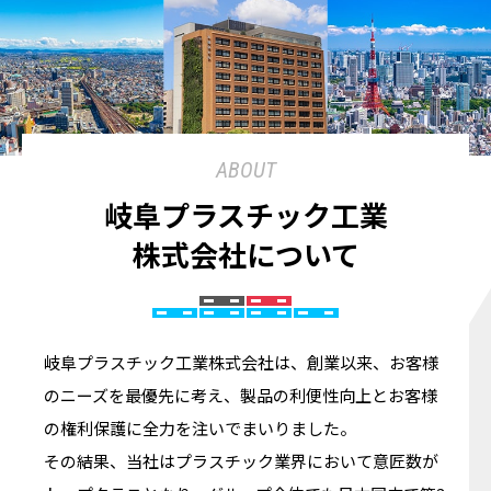
ABOUT
岐阜プラスチック工業
株式会社について
岐阜プラスチック工業株式会社は、創業以来、お客様
のニーズを最優先に考え、製品の利便性向上とお客様
の権利保護に全力を注いでまいりました。
その結果、当社はプラスチック業界において意匠数が