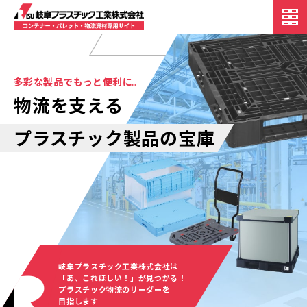
多彩な製品でもっと便利に。
物流を支える
プラスチック製品の宝庫
岐阜プラスチック工業株式会社は
「あ、これほしい！」が見つかる！
プラスチック物流のリーダーを
目指します