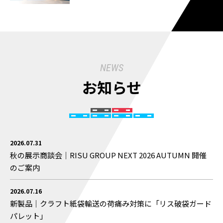
NEWS
お知らせ
2026.07.31
秋の展示商談会｜RISU GROUP NEXT 2026 AUTUMN 開催
のご案内
2026.07.16
新製品｜クラフト紙袋輸送の荷痛み対策に「リス破袋ガード
パレット」