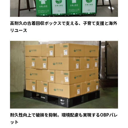
高耐久の古着回収ボックスで支える、子育て支援と海外
リユース
耐久性向上で破損を抑制。環境配慮も実現するOBPパレ
ット