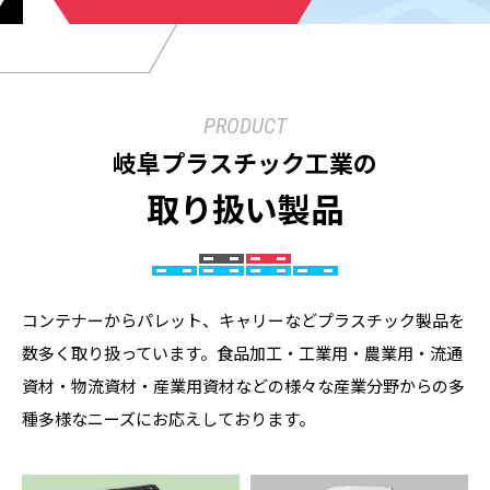
PRODUCT
岐阜プラスチック工業の
取り扱い製品
コンテナーからパレット、キャリーなどプラスチック製品を
数多く取り扱っています。食品加工・工業用・農業用・流通
資材・物流資材・産業用資材などの様々な産業分野からの多
種多様なニーズにお応えしております。