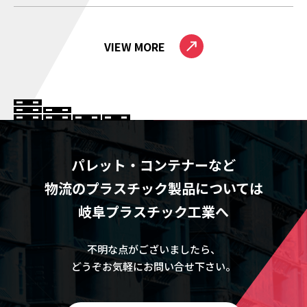
VIEW MORE
パレット・コンテナーなど
物流のプラスチック製品については
岐阜プラスチック工業へ
不明な点がございましたら、
どうぞお気軽にお問い合せ下さい。