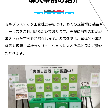
岐阜プラスチック工業株式会社では、多くの企業様に製品や
サービスをご利用いただいております。実際に当社の製品が
導入された事例をご紹介します。各事例では、具体的な導入
背景や課題、当社のソリューションによる改善効果をご覧い
ただけます。