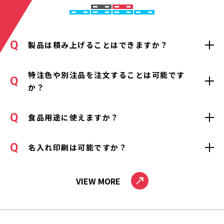
製品は積み上げることはできますか？
特注色や別注品を注文することは可能です
か？
食品用途に使えますか？
名入れ印刷は可能ですか？
VIEW MORE