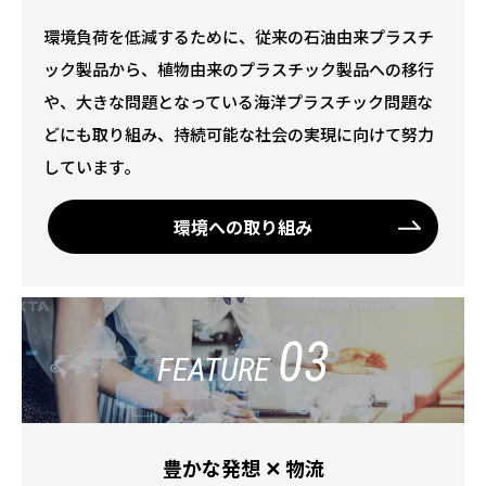
環境負荷を低減するために、従来の石油由来プラスチ
ック製品から、植物由来のプラスチック製品への移行
や、大きな問題となっている海洋プラスチック問題な
どにも取り組み、持続可能な社会の実現に向けて努力
しています。
環境への取り組み
03
FEATURE
豊かな発想 ✕ 物流