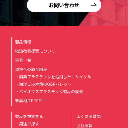
お問い合わせ
製品情報
物流改善提案について
事例一覧
環境への取り組み
・廃棄プラスチックを活用したリサイクル
・海洋ごみ対策のOBPパレット
・バイオマスプラスチック製品の開発
新素材 TECCELL
製品を検索する
よくある質問
・用途で探す
会社情報