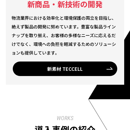
新商品・新技術の開発
物流業界における効率化と環境保護の両立を目指し、
絶えず製品の開発に努めています。豊富な製品ライン
ナップを取り揃え、お客様の多様なニーズに応えるだ
けでなく、環境への負担を軽減するためのソリューシ
ョンも提供しています。
新素材 TECCELL
WORKS
導入事例の紹介