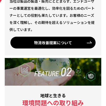
当社は製品の製造・販売にとどまらず、エンドユーザ
ーの事業運営を最適化し、効率化を図るためのパート
ナーとしての役割も果たしています。お客様のニーズ
を深く理解し、その期待を超えるソリューションを提
供しています。
物流改善提案について
02
FEATURE
地球と生きる
環境問題への取り組み