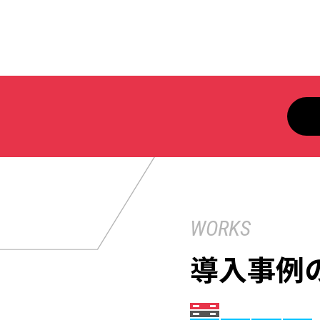
WORKS
導入事例