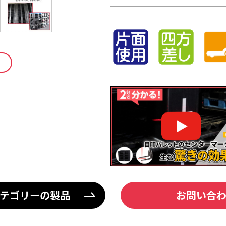
テゴリーの製品
お問い合