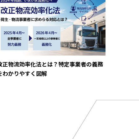
改正物流効率化法とは？特定事業者の義務
をわかりやすく図解