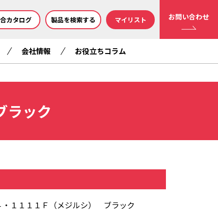
お問い合わせ
合カタログ
製品を検索する
マイリスト
会社情報
お役立ちコラム
ブラック
４・１１１１Ｆ（メジルシ） ブラック