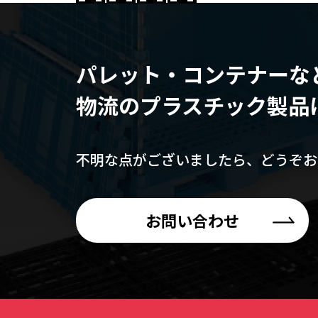
パレット・コンテナーな
物流のプラスチック製品
不明な点がございましたら、
どうぞお
お問い合わせ