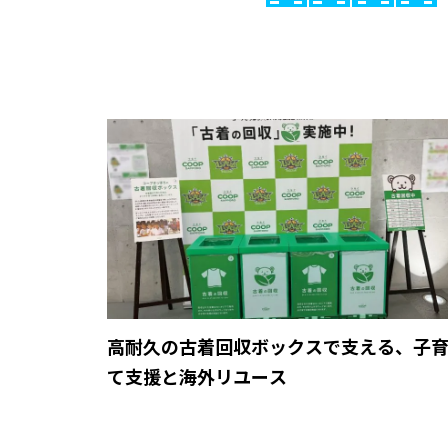
高耐久の古着回収ボックスで支える、子
て支援と海外リユース