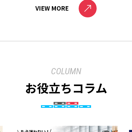
VIEW MORE
COLUMN
お役立ちコラム