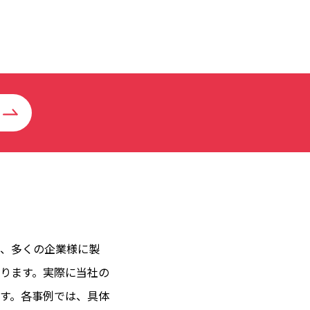
、多くの企業様に製
ります。実際に当社の
す。各事例では、具体