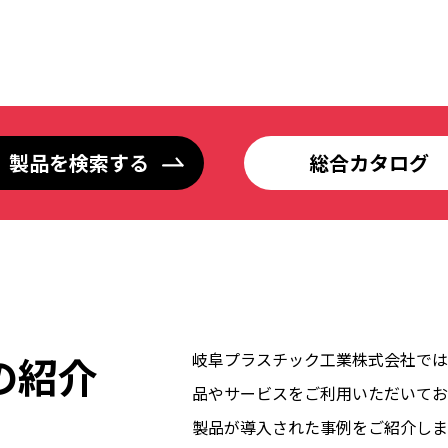
製品を検索する
総合カタログ
の紹介
岐阜プラスチック工業株式会社では
品やサービスをご利用いただいてお
製品が導入された事例をご紹介しま