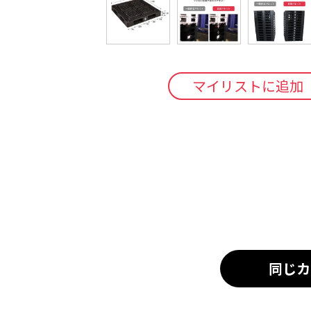
マイリストに追加
同じカ