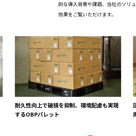
的な導入背景や課題、当社のソリュ
効果をご覧いただけます。
育
耐久性向上で破損を抑制。環境配慮も実現
するOBPパレット